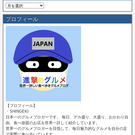
プロフィール
【プロフィール】
・SHINGEKI
日本一のグルメブロガーです。 毎日、デカ盛り、大盛り、おかわり自
由、食べ放題のお店を世界一詳しく紹介しています。
世界一のグルメブロガーを目指して、毎日魅力的なグルメを自分の足
で実際に食べ歩いています。