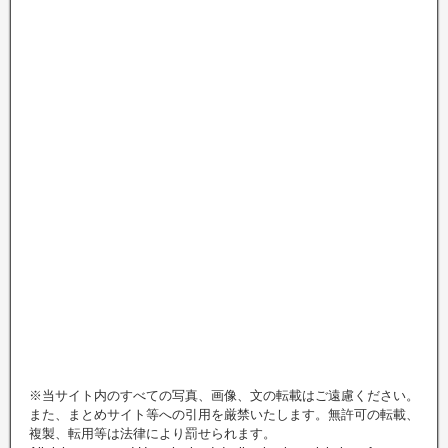
※当サイト内のすべての写真、画像、文の転載はご遠慮ください。
また、まとめサイト等への引用を厳禁いたします。無許可の転載、
複製、転用等は法律により罰せられます。