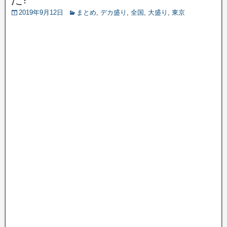
2019年9月12日
まとめ
,
デカ盛り
,
全国
,
大盛り
,
東京