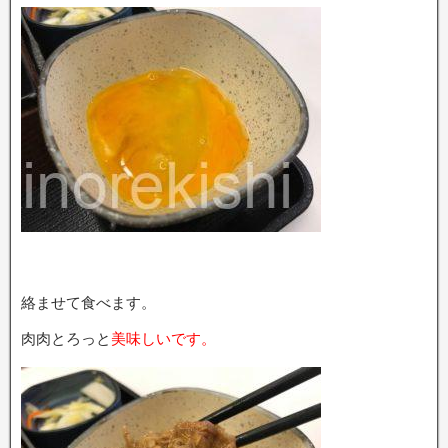
絡ませて食べます。
肉肉とろっと
美味しいです。