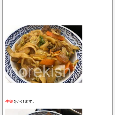
生卵
をかけます。