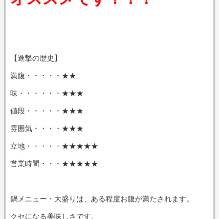
【進撃の歴史】
満腹・・・・・★★
味・・・・・・★★★
値段・・・・・★★★
雰囲気・・・・★★★
立地・・・・・★★★★★
営業時間・・・★★★★★
鍋メニュー・大盛りは、ある程度お腹が満たされます。
クセになる美味しさです。