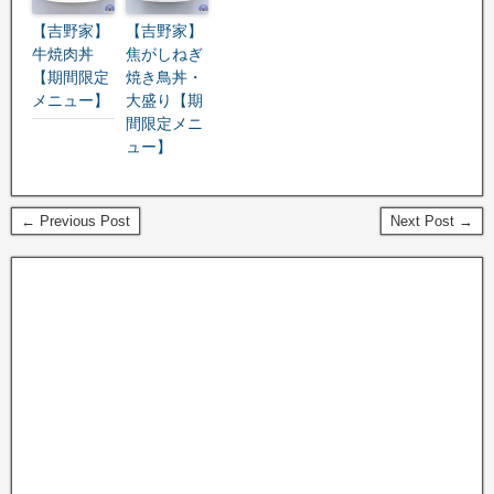
【吉野家】
【吉野家】
牛焼肉丼
焦がしねぎ
【期間限定
焼き鳥丼・
メニュー】
大盛り【期
間限定メニ
ュー】
← Previous Post
Next Post →