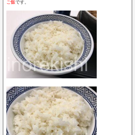
ご飯
です。