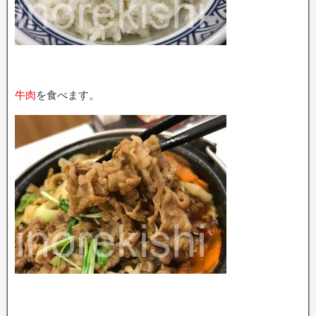
牛肉
を食べます。