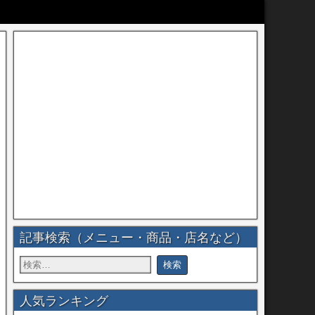
記事検索（メニュー・商品・店名など）
人気ランキング