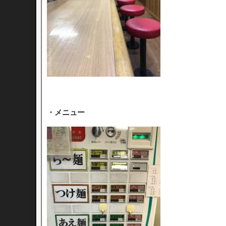
・メニュー