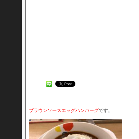
ブラウンソースエッグハンバーグ
です。