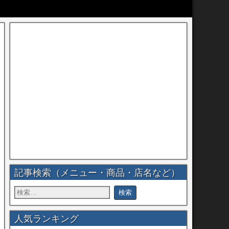
記事検索（メニュー・商品・店名など）
人気ランキング