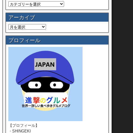
アーカイブ
プロフィール
【プロフィール】
・SHINGEKI