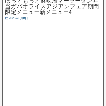
ほっともっと麻辣湯マーラータン弁
当ガパオライスアジアンフェア期間
限定メニュー新メニュー4
2026年5月8日