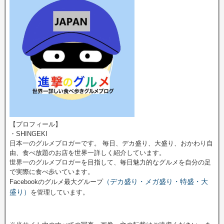
【プロフィール】
・SHINGEKI
日本一のグルメブロガーです。 毎日、デカ盛り、大盛り、おかわり自
由、食べ放題のお店を世界一詳しく紹介しています。
世界一のグルメブロガーを目指して、毎日魅力的なグルメを自分の足
で実際に食べ歩いています。
（デカ盛り・メガ盛り・特盛・大
Facebookのグルメ最大グループ
盛り）
を管理しています。