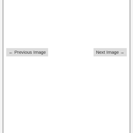
← Previous Image
Next Image →