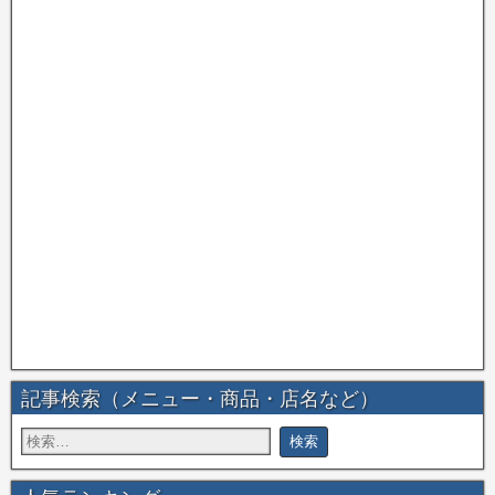
記事検索（メニュー・商品・店名など）