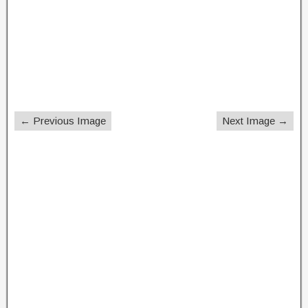
← Previous Image
Next Image →