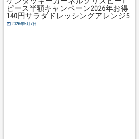
ケンタッキーカーネルクリスピー1
ピース半額キャンペーン2026年お得
140円サラダドレッシングアレンジ5
2026年5月7日