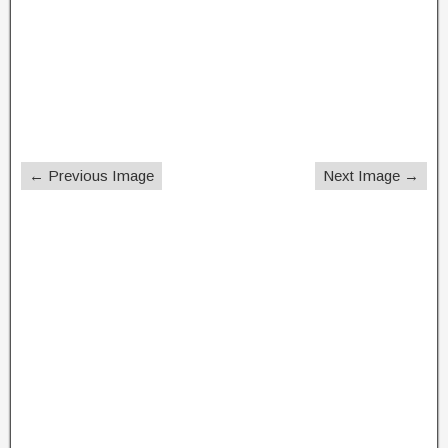
← Previous Image
Next Image →