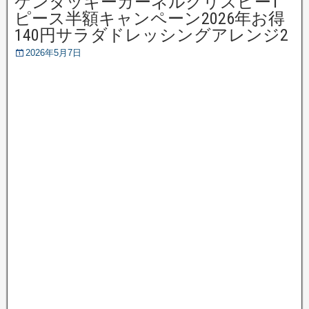
ケンタッキーカーネルクリスピー1
ピース半額キャンペーン2026年お得
140円サラダドレッシングアレンジ2
2026年5月7日