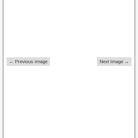
← Previous Image
Next Image →