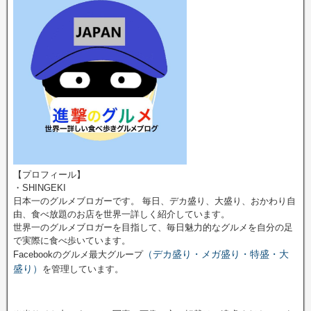
【プロフィール】
・SHINGEKI
日本一のグルメブロガーです。 毎日、デカ盛り、大盛り、おかわり自
由、食べ放題のお店を世界一詳しく紹介しています。
世界一のグルメブロガーを目指して、毎日魅力的なグルメを自分の足
で実際に食べ歩いています。
（デカ盛り・メガ盛り・特盛・大
Facebookのグルメ最大グループ
盛り）
を管理しています。