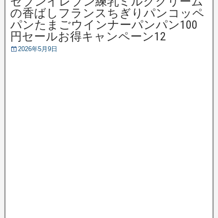
セブンイレブン練乳ミルククリーム
の香ばしフランスちぎりパンコッペ
パンたまごウインナーパンパン100
円セールお得キャンペーン12
2026年5月9日