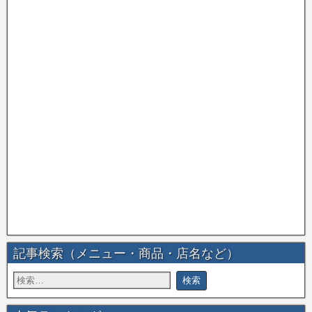
記事検索（メニュー・商品・店名など）