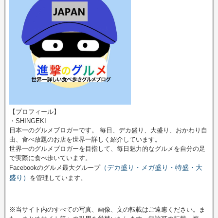
【プロフィール】
・SHINGEKI
日本一のグルメブロガーです。 毎日、デカ盛り、大盛り、おかわり自
由、食べ放題のお店を世界一詳しく紹介しています。
世界一のグルメブロガーを目指して、毎日魅力的なグルメを自分の足
で実際に食べ歩いています。
（デカ盛り・メガ盛り・特盛・大
Facebookのグルメ最大グループ
盛り）
を管理しています。
※当サイト内のすべての写真、画像、文の転載はご遠慮ください。ま