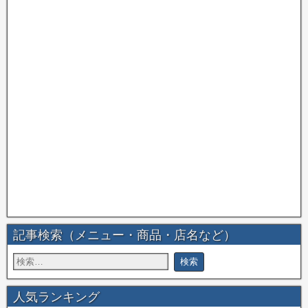
記事検索（メニュー・商品・店名など）
人気ランキング