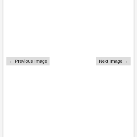
← Previous Image
Next Image →