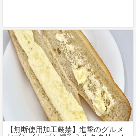
【無断使用加工厳禁】進撃のグルメ