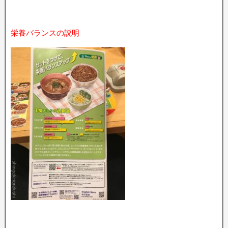
栄養バランスの説明