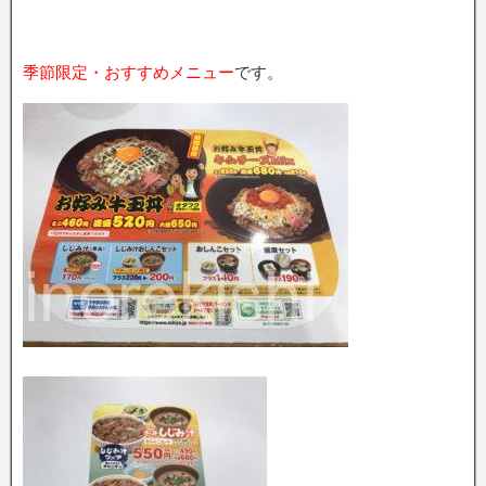
季節限定・おすすめメニュー
です。