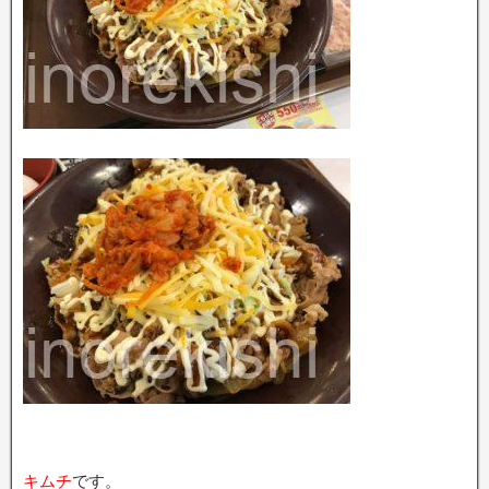
キムチ
です。