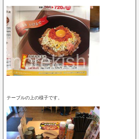
テーブルの上の様子です。