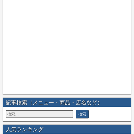
記事検索（メニュー・商品・店名など）
人気ランキング