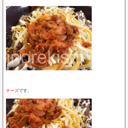
チーズ
です。