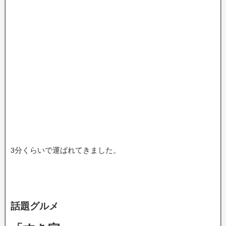
3分くらいで運ばれてきました。
話題グルメ