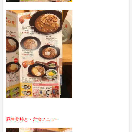
豚生姜焼き・定食メニュー