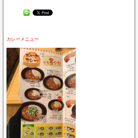
カレーメニュー