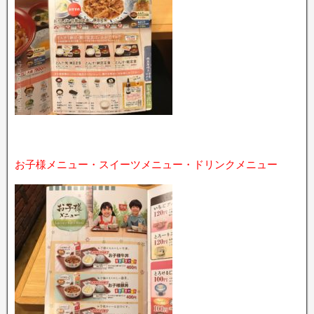
お子様メニュー・スイーツメニュー・ドリンクメニュー