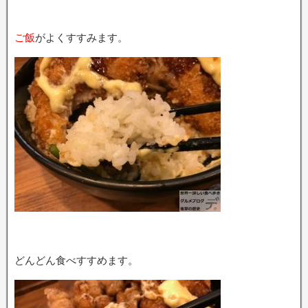
ご飯
がよくすすみます。
どんどん食べすすめます。