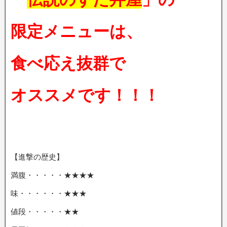
限定メニューは、
食べ応え抜群で
オススメです！！！
【進撃の歴史】
満腹・・・・・★★★★
味・・・・・・★★★
値段・・・・・★★