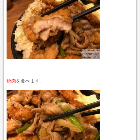
焼肉
を食べます。