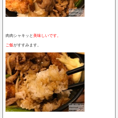
肉肉シャキッと
美味しいです。
ご飯
がすすみます。