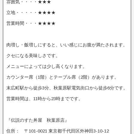
雰囲気・・・・★★★
立地・・・・・★★★★
営業時間・・・★★★★
肉増し・飯増しにすると、いい感じにお腹が満たされます。
クセになる美味しさです。
メニューによっては少し高くなります。
カウンター席（1階）とテーブル席（2階）があります。
末広町駅から徒歩3分、秋葉原駅電気街口から徒歩6分です。
営業時間は、11時から23時までです。
『伝説のすた丼屋 秋葉原店』
住所： 〒101-0021 東京都千代田区外神田3-10-12