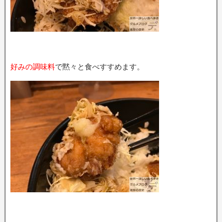
好みの調味料
で黙々と食べすすめます。