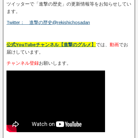
ツイッターで「進撃の歴史」の更新情報等をお知らせしてい
ます。
Twitter： 進撃の歴史@rekishichosadan
公式YouTubeチャンネル【進撃のグルメ】
では、
動画
でお
届けしています。
チャンネル登録
お願いします。