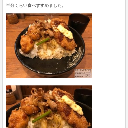
半分くらい食べすすめました。