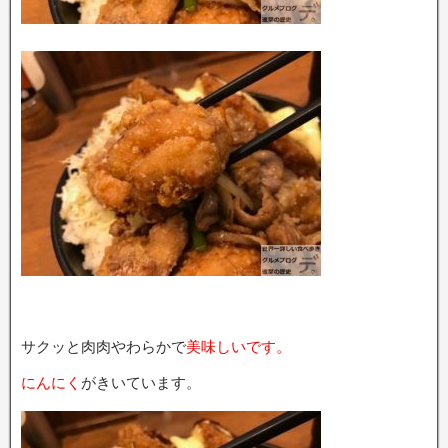
サクッと肉肉やわらかで
美味しいです。
にんにく
がきいています。