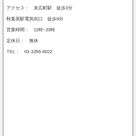
アクセス： 末広町駅 徒歩3分
秋葉原駅電気街口 徒歩6分
営業時間： 11時~23時
定休日： 無休
TEL： 03-3256-6022