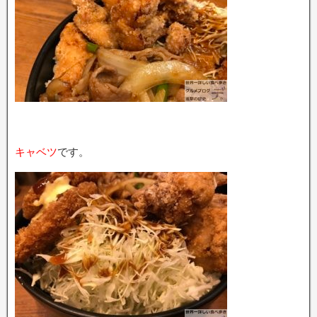
キャベツ
です。