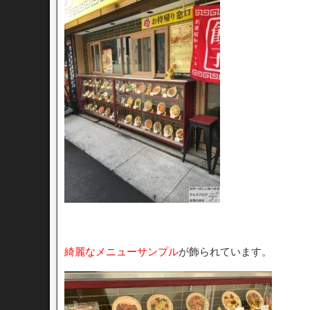
綺麗なメニューサンプル
が飾られています。