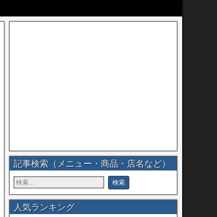
記事検索（メニュー・商品・店名など）
人気ランキング