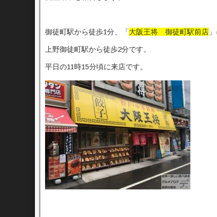
御徒町駅から徒歩1分、「
大阪王将 御徒町駅前店
」
上野御徒町駅から徒歩2分です。
平日の11時15分頃に来店です。