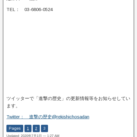
TEL： 03-6806-0524
ツイッターで「進撃の歴史」の更新情報等をお知らせしてい
ます。
Twitter： 進撃の歴史@rekishichosadan
Pages
1
2
3
Updated: 2020年7月1日 — 1:27 AM