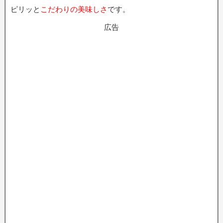
ピリッと
こだわりの美味しさ
です。
広告