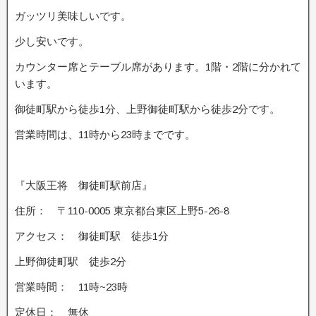
ガッツリ美味しいです。
少し安いです。
カウンター席とテーブル席があります。1階・2階に分かれて
います。
御徒町駅から徒歩1分、上野御徒町駅から徒歩2分です。
営業時間は、11時から23時までです。
『大阪王将 御徒町駅前店』
住所： 〒110-0005 東京都台東区上野5-26-8
アクセス： 御徒町駅 徒歩1分
上野御徒町駅 徒歩2分
営業時間： 11時~23時
定休日： 無休