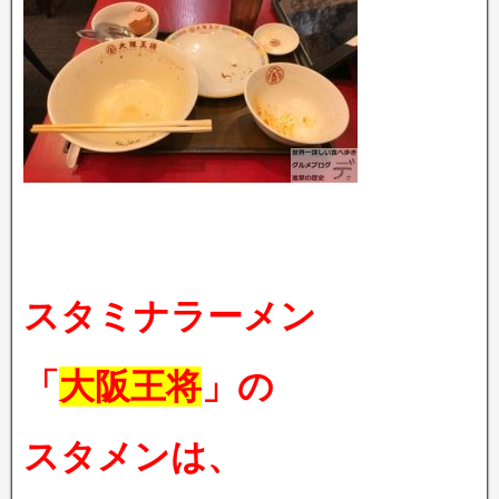
スタミナラーメン
「
大阪王将
」の
スタメンは、