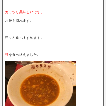
ガッツリ美味しいです。
お腹も膨れます。
黙々と食べすすめます。
麺
を食べ終えました。