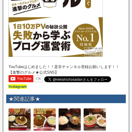
YouTubeはじめました！！是非チャンネル登録お願いします！！
【進撃のグルメ★公式SNS】
Instagram
★関連記事★