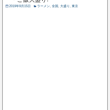
2019年9月15日
ラーメン
,
全国
,
大盛り
,
東京