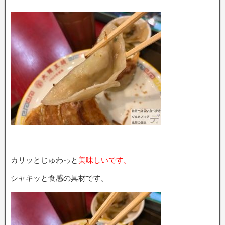
カリッとじゅわっと
美味しいです。
シャキッと食感の具材です。