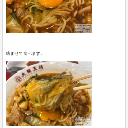
絡ませて食べます。