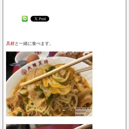
具材
と一緒に食べます。