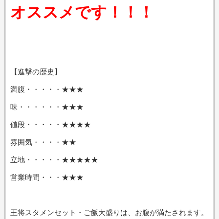
オススメです！！！
【進撃の歴史】
満腹・・・・・★★★
味・・・・・・★★★
値段・・・・・★★★★
雰囲気・・・・★★
立地・・・・・★★★★★
営業時間・・・★★★
王将スタメンセット・ご飯大盛りは、お腹が満たされます。