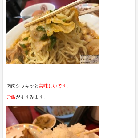
肉肉シャキッと
美味しいです。
ご飯
がすすみます。