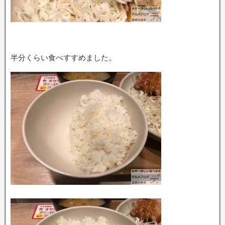
半分くらい食べすすめました。