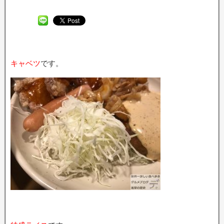
キャベツ
です。