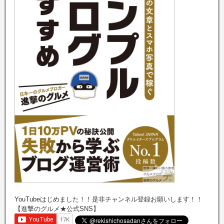
YouTubeはじめました！！是非チャンネル登録お願いします！！
【進撃のグルメ★公式SNS】