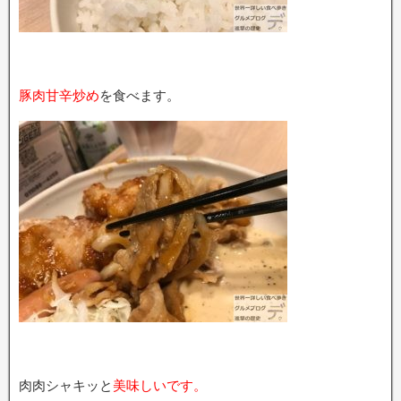
豚肉甘辛炒め
を食べます。
肉肉シャキッと
美味しいです。