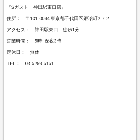
『Sガスト 神田駅東口店』
住所： 〒101-0044 東京都千代田区鍛冶町2-7-2
アクセス： 神田駅東口 徒歩1分
営業時間： 5時~深夜3時
定休日： 無休
TEL： 03-5298-5151