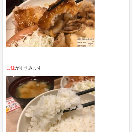
ご飯
がすすみます。