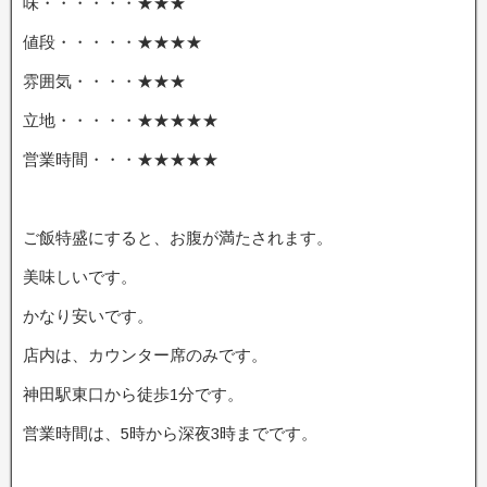
味・・・・・・★★★
値段・・・・・★★★★
雰囲気・・・・★★★
立地・・・・・★★★★★
営業時間・・・★★★★★
ご飯特盛にすると、お腹が満たされます。
美味しいです。
かなり安いです。
店内は、カウンター席のみです。
神田駅東口から徒歩1分です。
営業時間は、5時から深夜3時までです。