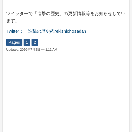
ツイッターで「進撃の歴史」の更新情報等をお知らせしてい
ます。
Twitter： 進撃の歴史@rekishichosadan
Pages
1
2
Updated: 2020年7月3日 — 1:11 AM