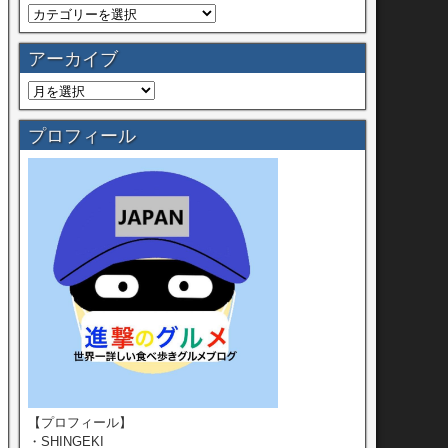
アーカイブ
プロフィール
【プロフィール】
・SHINGEKI