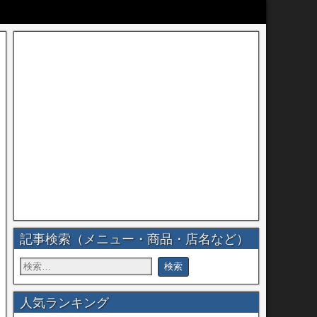
記事検索（メニュー・商品・店名など）
人気ランキング