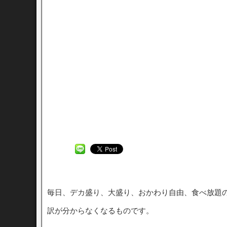
毎日、デカ盛り、大盛り、おかわり自由、食べ放題
訳が分からなくなるものです。