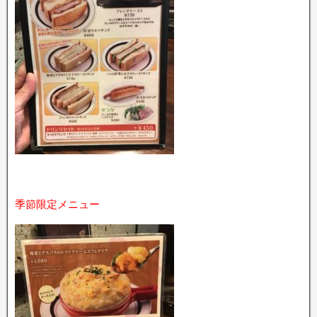
季節限定メニュー