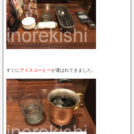
すぐに
アイスコーヒー
が運ばれてきました。