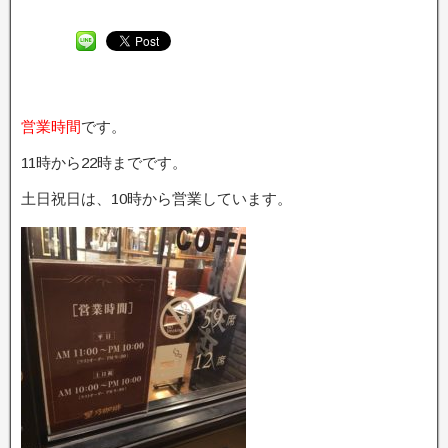
営業時間
です。
11時から22時までです。
土日祝日は、10時から営業しています。