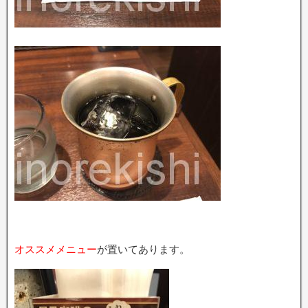
オススメメニュー
が置いてあります。