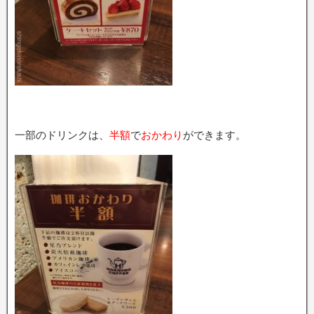
一部のドリンクは、
半額
で
おかわり
ができます。