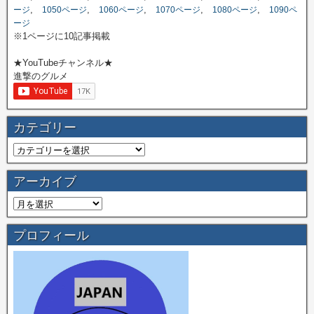
,
,
,
,
,
ージ
1050ページ
1060ページ
1070ページ
1080ページ
1090ペ
ージ
※1ページに10記事掲載
★YouTubeチャンネル★
進撃のグルメ
カテゴリー
アーカイブ
プロフィール