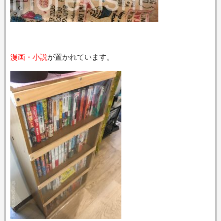
漫画・小説
が置かれています。