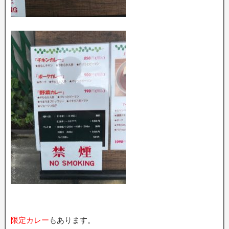
限定カレー
もあります。