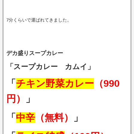
7分くらいで運ばれてきました。
デカ盛りスープカレー
「スープカレー カムイ」
「
チキン野菜カレー
（990
円）
」
「
中辛
（無料）
」