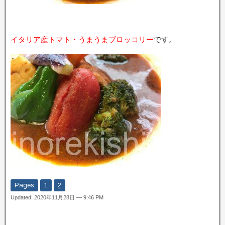
イタリア産トマト・うまうまブロッコリー
です。
Pages
1
2
Updated: 2020年11月28日 — 9:46 PM