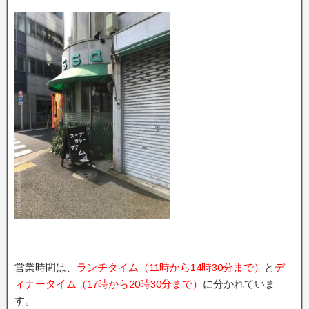
営業時間は、
ランチタイム（11時から14時30分まで）
と
デ
ィナータイム（17時から20時30分まで）
に分かれていま
す。