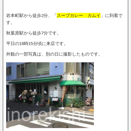
岩本町駅から徒歩2分、「
スープカレー カムイ
」に到着で
す。
秋葉原駅から徒歩7分です。
平日の18時15分頃に来店です。
外観の一部写真は、別の日に撮影したものです。