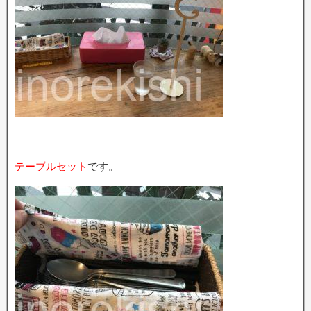
テーブルセット
です。