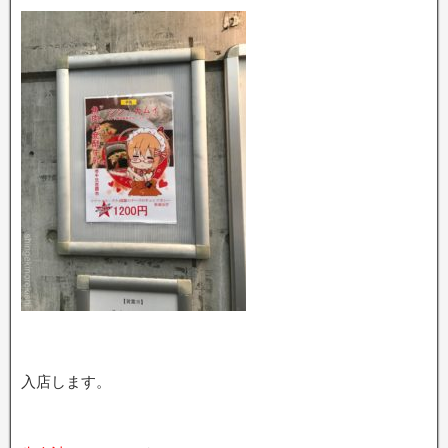
入店します。