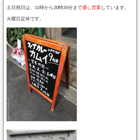
土日祝日は、11時から20時30分まで
通し営業
しています。
火曜日定休です。