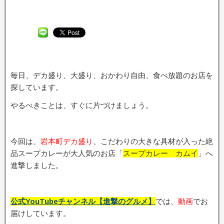
毎日、デカ盛り、大盛り、おかわり自由、食べ放題のお店を
探しています。
やるべきことは、すぐに片づけましょう。
今回は、
岩本町デカ盛り
、こだわりの大きな具材が入った絶
品スープカレーが大人気のお店「
スープカレー カムイ
」へ
進撃しました。
公式YouTubeチャンネル【進撃のグルメ】
では、
動画
でお
届けしています。