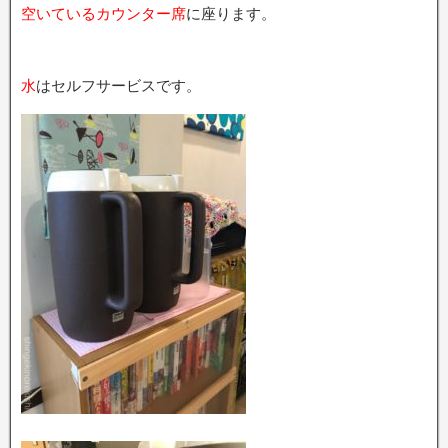
空いているカウンター席
に座ります。
水
はセルフサービスです。