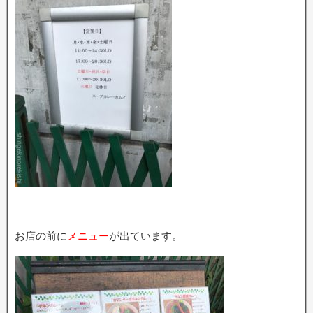
お店の前に
メニュー
が出ています。