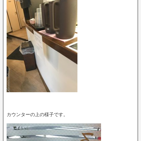
カウンターの上の様子です。