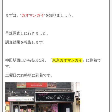
まずは、”
カオマンガイ
”を知りましょう。
早速調査しに行きました。
調査結果を報告します。
神田駅西口から徒歩1分、「
東京カオマンガイ
」に到着で
す。
土曜日の13時頃に到着です。