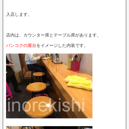
入店します。
店内は、カウンター席とテーブル席があります。
バンコクの屋台
をイメージした内装です。