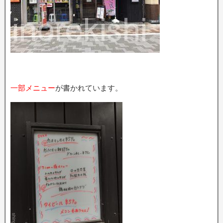
一部メニュー
が書かれています。