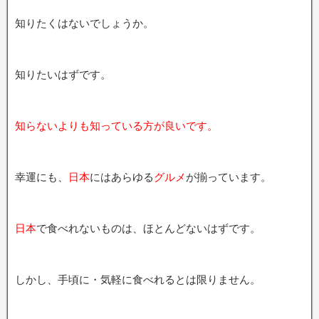
知りたくはないでしょうか。
知りたいはずです。
知らないよりも知っている方が良いです。
幸運にも、
日本
にはあらゆる
グルメ
が揃っています。
日本
で食べれないものは、ほとんどないはずです。
しかし、手頃に・気軽に食べれるとは限りません。