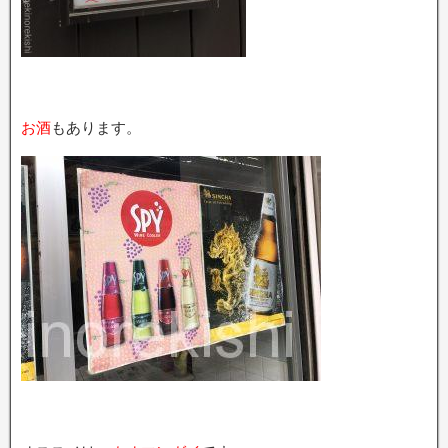
お酒
もあります。