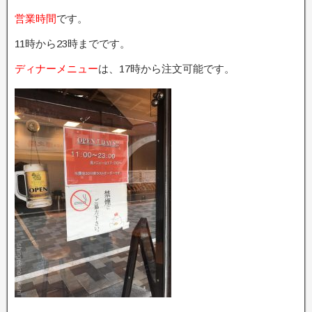
営業時間
です。
11時から23時までです。
ディナーメニュー
は、17時から注文可能です。