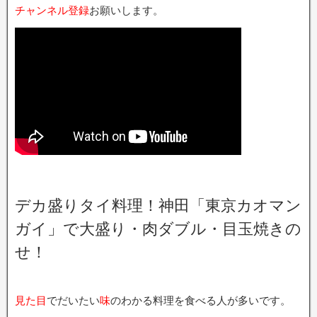
チャンネル登録
お願いします。
デカ盛りタイ料理！神田「東京カオマン
ガイ」で大盛り・肉ダブル・目玉焼きの
せ！
見た目
でだいたい
味
のわかる料理を食べる人が多いです。