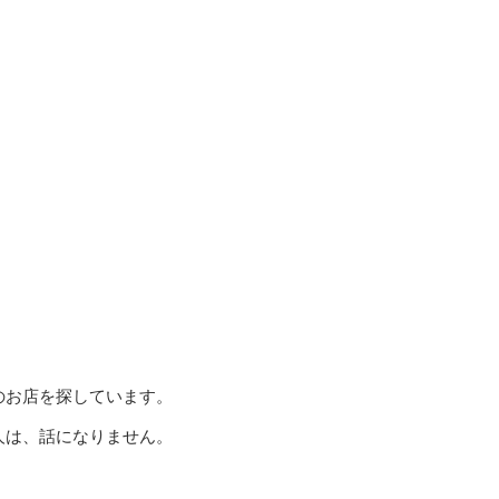
のお店を探しています。
人は、話になりません。