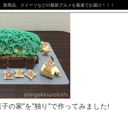
、新商品、スイーツなどの最新グルメを最速でお届け！！！
子の家”を”独り”で作ってみました!