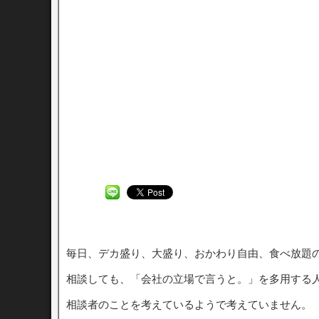
毎日、デカ盛り、大盛り、おかわり自由、食べ放題
相談しても、「会社の立場で言うと。」を多用する
相談者のことを考えているようで考えていません。