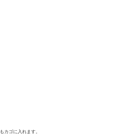
もカゴに入れます。