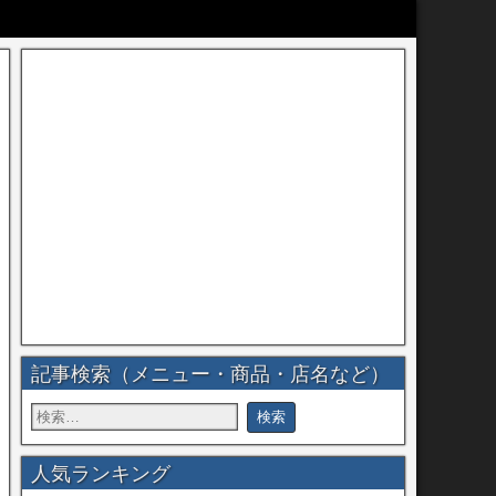
記事検索（メニュー・商品・店名など）
人気ランキング