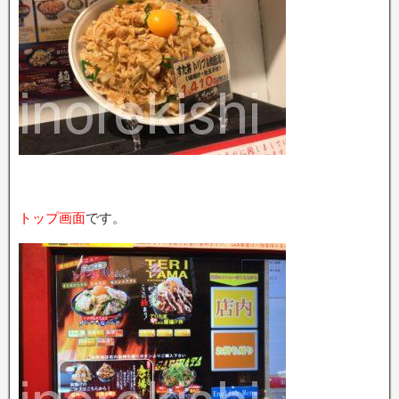
トップ画面
です。