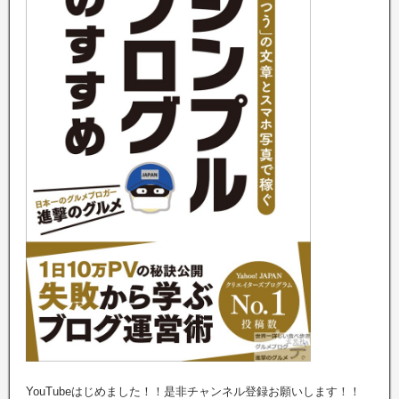
YouTubeはじめました！！是非チャンネル登録お願いします！！