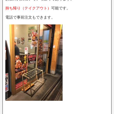
持ち帰り（テイクアウト）
可能です。
電話で事前注文もできます。