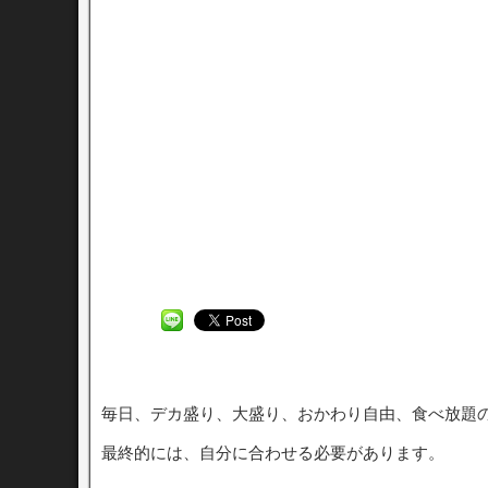
毎日、デカ盛り、大盛り、おかわり自由、食べ放題
最終的には、自分に合わせる必要があります。