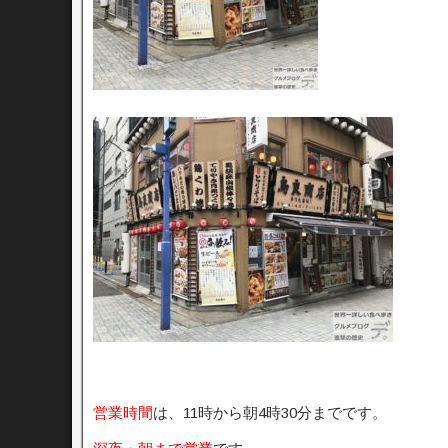
営業時間
は、11時から朝4時30分までです。