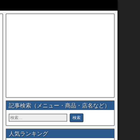
記事検索（メニュー・商品・店名など）
人気ランキング