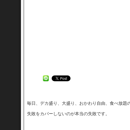
毎日、デカ盛り、大盛り、おかわり自由、食べ放題
失敗をカバーしないのが本当の失敗です。