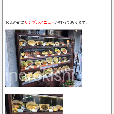
お店の前に
サンプルメニュー
が飾ってあります。