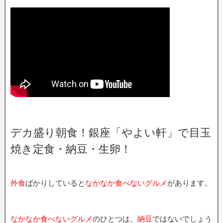
デカ盛り朝食！銀座「やよい軒」で目玉
焼き定食・納豆・生卵！
外食
ばかりしていると
なかなか食べないグルメ
があります。
なかなか食べないグルメ
のひとつは、
納豆
ではないでしょう