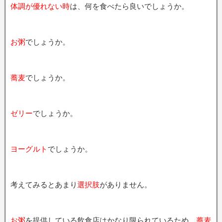
体調が優れない時
は、何を食べたら良いでしょうか。
お粥
でしょうか。
蕎麦
でしょうか。
ゼリー
でしょうか。
ヨーグルト
でしょうか。
考えてみるとあまり
選択肢
がありません。
お粥
を提供している飲食店はかなり限られているため、
蕎麦