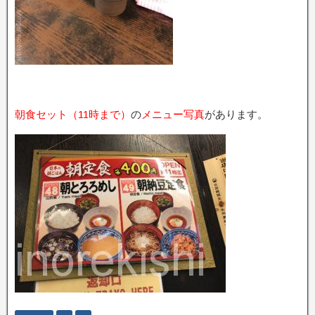
朝食セット（11時まで）
の
メニュー写真
があります。