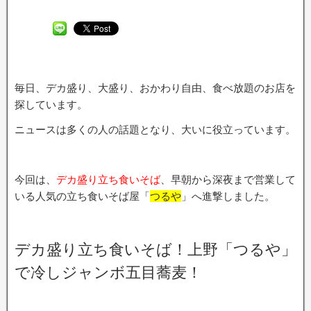
毎日、デカ盛り、大盛り、おかわり自由、食べ放題のお店を
探しています。
ニュースは多くの人の話題となり、大いに役立っています。
今回は、
デカ盛り立ち食いそば
、早朝から深夜まで営業して
いる人気の立ち食いそば屋「
つるや
」へ進撃しました。
デカ盛り立ち食いそば！上野「つるや」
で冷しジャンボ五目蕎麦！