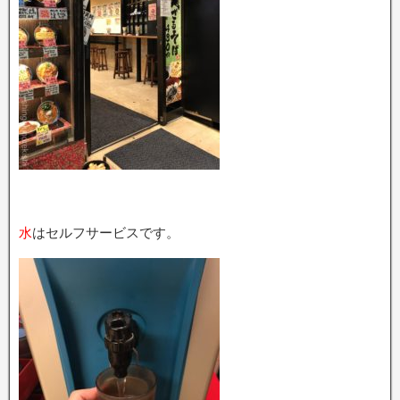
水
はセルフサービスです。