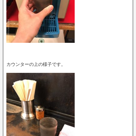
カウンターの上の様子です。