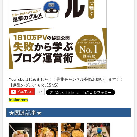
YouTubeはじめました！！是非チャンネル登録お願いします！！
【進撃のグルメ★公式SNS】
Instagram
★関連記事★