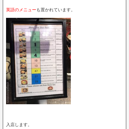
英語のメニュー
も置かれています。
入店します。