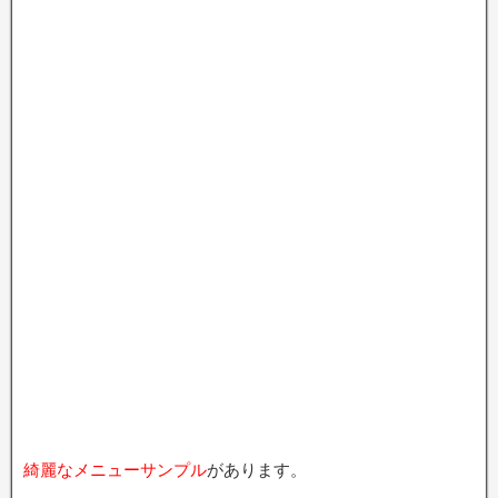
綺麗なメニューサンプル
があります。