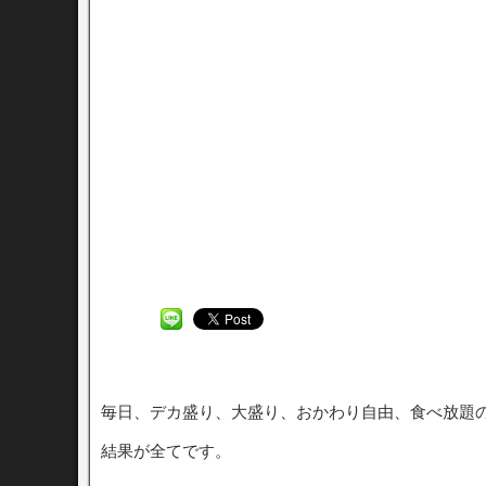
毎日、デカ盛り、大盛り、おかわり自由、食べ放題
結果が全てです。