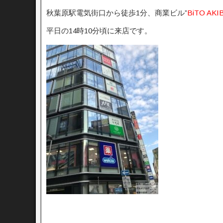
秋葉原駅電気街口から徒歩1分、商業ビル”
BiTO A
平日の14時10分頃に来店です。