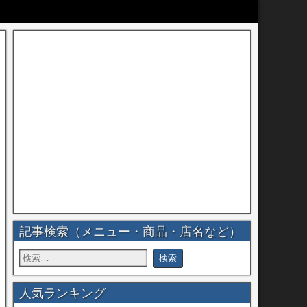
記事検索（メニュー・商品・店名など）
人気ランキング