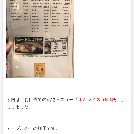
今回は、お目当ての名物メニュー「
オムライス（950円）
」
にしました。
テーブルの上の様子です。