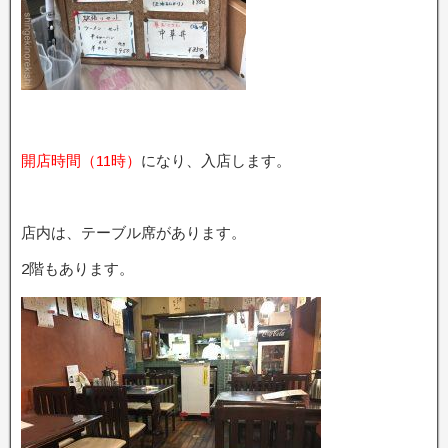
開店時間（11時）
になり、入店します。
店内は、テーブル席があります。
2階もあります。