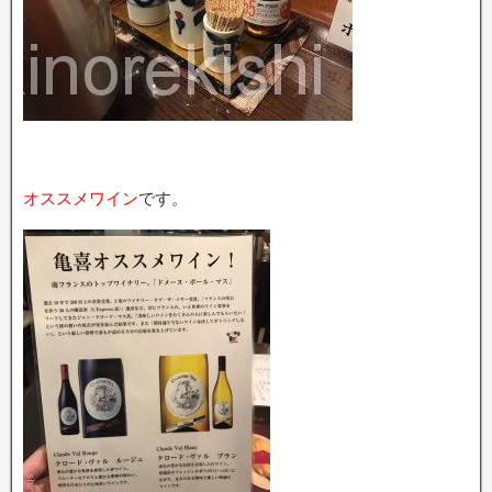
オススメワイン
です。