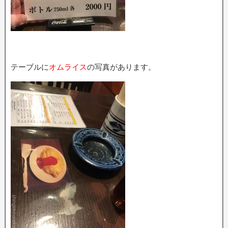
テーブルに
オムライス
の写真があります。