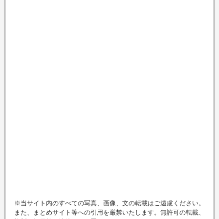
※当サイト内のすべての写真、画像、文の転載はご遠慮ください。
また、まとめサイト等への引用を厳禁いたします。無許可の転載、