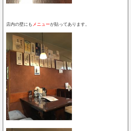
店内の壁にも
メニュー
が貼ってあります。