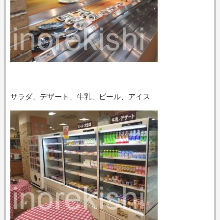
サラダ、デザート、牛乳、ビール、アイス