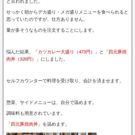
と言われました。
せっかく朝からデカ盛り・メガ盛りメニューを食べられると
思っていたのですが、仕方ありません。
量が多そうなものを注文することにします。
悩んだ結果、「
カツカレー大盛り（473円）
」と「
四元豚焼
肉丼（320円）
」にしました。
セルフカウンターで料理を受け取り、会計を済ませます。
惣菜、サイドメニューは、自分で温めます。
調味料も用意されています。
「
四元豚焼肉丼
」を温めます。