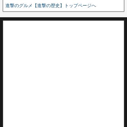
進撃のグルメ【進撃の歴史】トップページへ