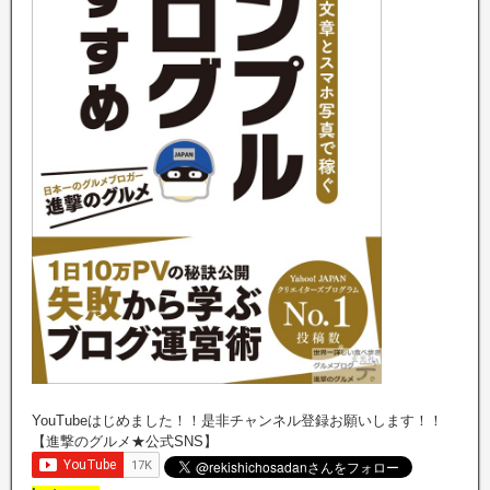
YouTubeはじめました！！是非チャンネル登録お願いします！！
【進撃のグルメ★公式SNS】