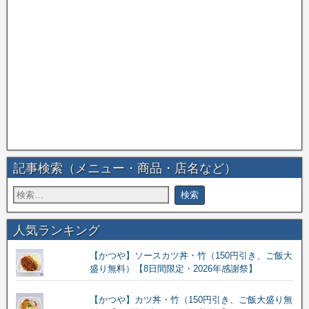
記事検索（メニュー・商品・店名など）
人気ランキング
【かつや】ソースカツ丼・竹（150円引き、ご飯大
盛り無料）【8日間限定・2026年感謝祭】
【かつや】カツ丼・竹（150円引き、ご飯大盛り無