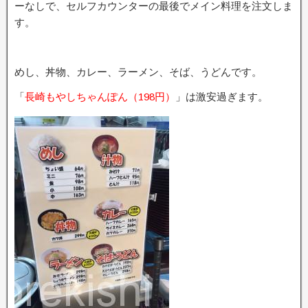
ーなしで、セルフカウンターの最後でメイン料理を注文しま
す。
めし、丼物、カレー、ラーメン、そば、うどんです。
「
長崎もやしちゃんぽん（198円）
」は激安過ぎます。