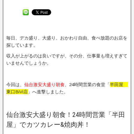
毎日、デカ盛り、大盛り、おかわり自由、食べ放題のお店を
探しています。
収入が上がるのは良いですが、その分、仕事量も増えすぎて
いませんでしょうか。
今回は、
仙台激安大盛り朝食
、24時間営業の食堂「
半田屋
東口BiVi店
」へ進撃しました。
仙台激安大盛り朝食！24時間営業「半田
屋」でカツカレー&焼肉丼！