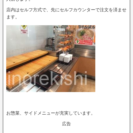
店内はセルフ方式で、先にセルフカウンターで注文を済ませ
ます。
お惣菜、サイドメニューが充実しています。
広告