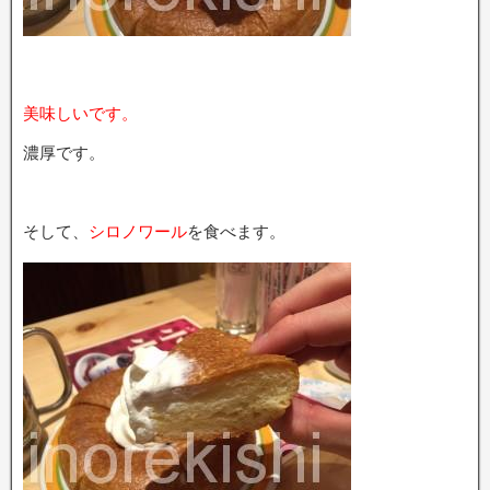
美味しいです。
濃厚です。
そして、
シロノワール
を食べます。