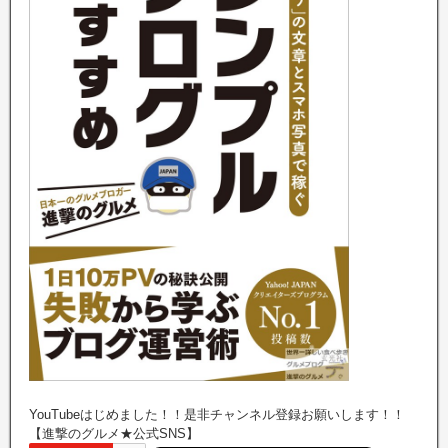
YouTubeはじめました！！是非チャンネル登録お願いします！！
【進撃のグルメ★公式SNS】