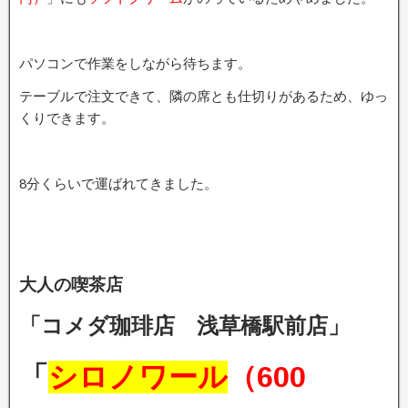
パソコンで作業をしながら待ちます。
テーブルで注文できて、隣の席とも仕切りがあるため、ゆっ
くりできます。
8分くらいで運ばれてきました。
大人の喫茶店
「コメダ珈琲店 浅草橋駅前店」
「
シロノワール
（600