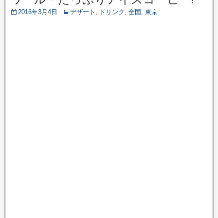
2016年3月4日
デザート
,
ドリンク
,
全国
,
東京