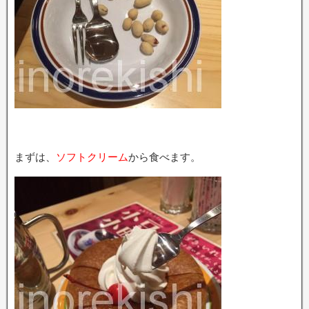
まずは、
ソフトクリーム
から食べます。