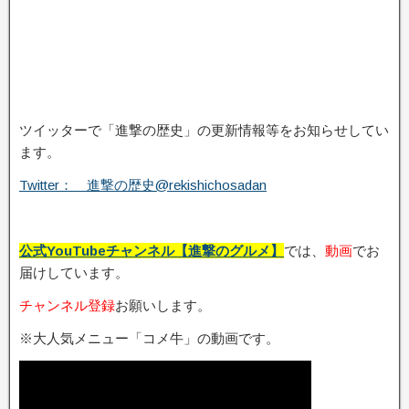
ツイッターで「進撃の歴史」の更新情報等をお知らせしてい
ます。
Twitter： 進撃の歴史@rekishichosadan
公式YouTubeチャンネル【進撃のグルメ】
では、
動画
でお
届けしています。
チャンネル登録
お願いします。
※大人気メニュー「コメ牛」の動画です。