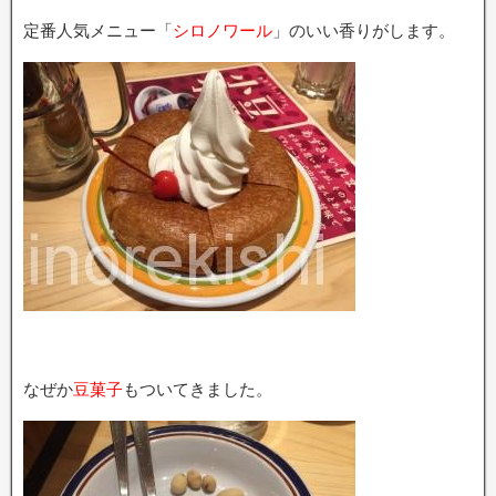
定番人気メニュー「
シロノワール
」のいい香りがします。
なぜか
豆菓子
もついてきました。