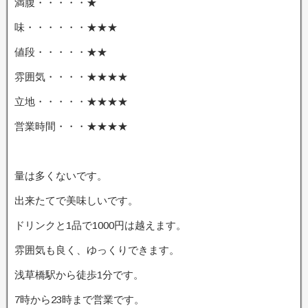
満腹・・・・・★
味・・・・・・★★★
値段・・・・・★★
雰囲気・・・・★★★★
立地・・・・・★★★★
営業時間・・・★★★★
量は多くないです。
出来たてで美味しいです。
ドリンクと1品で1000円は越えます。
雰囲気も良く、ゆっくりできます。
浅草橋駅から徒歩1分です。
7時から23時まで営業です。