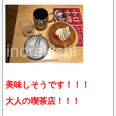
美味しそうです！！！
大人の喫茶店！！！