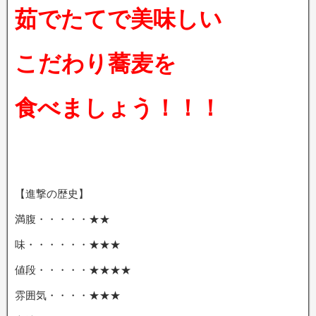
茹でたてで美味しい
こだわり蕎麦を
食べましょう！！！
【進撃の歴史】
満腹・・・・・★★
味・・・・・・★★★
値段・・・・・★★★★
雰囲気・・・・★★★