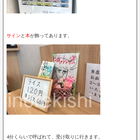
サイン
と
本
が飾ってあります。
4分くらいで呼ばれて、受け取りに行きます。