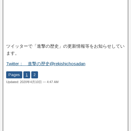
ツイッターで「進撃の歴史」の更新情報等をお知らせしてい
ます。
Twitter： 進撃の歴史@rekishichosadan
Pages
1
2
Updated: 2020年4月10日 — 4:47 AM