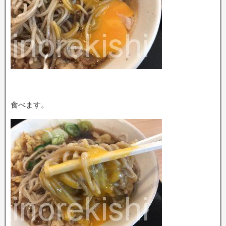
食べます。