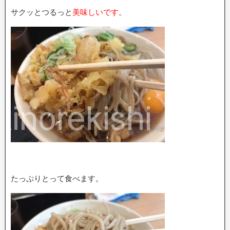
サクッとつるっと
美味しいです。
たっぷりとって食べます。