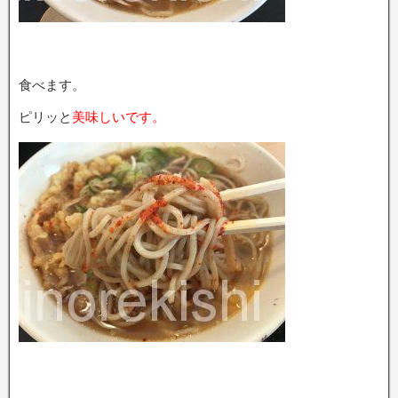
食べます。
ピリッと
美味しいです。