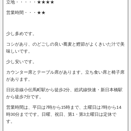
立地・・・・・★★★★
営業時間・・・★★
少し多めです。
コシがあり、のどごしの良い蕎麦と鰹節がよくきいた汁で美
味しいです。
少し安いです。
カウンター席とテーブル席があります。立ち食い席と椅子席
があります。
日比谷線小伝馬町駅から徒歩2分、総武線快速・新日本橋駅
から徒歩7分です。
営業時間は、平日は7時から15時まで、土曜日は7時から14
時30分までです。日曜、祝日、第1・第3土曜日は定休で
す。