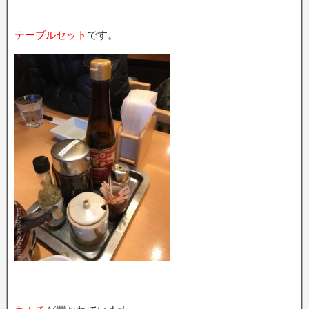
テーブルセット
です。