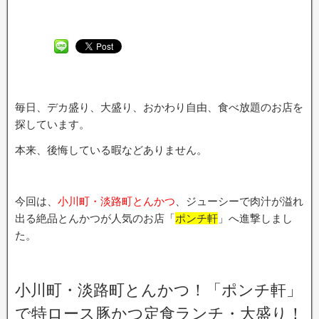
毎日、デカ盛り、大盛り、おかわり自由、食べ放題のお店を
探しています。
本来、後悔している暇などありません。
今回は、
小川町・淡路町とんかつ
、ジューシーで肉汁が溢れ
出る絶品とんかつが人気のお店「
ポンチ軒
」へ進撃しまし
た。
小川町・淡路町とんかつ！「ポンチ軒」
で特ロース豚かつ定食ランチ・大盛り！