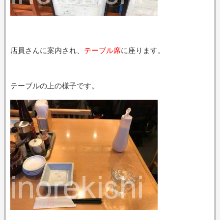
店員さんに案内され、
テーブル席
に座ります。
テーブルの上の様子です。