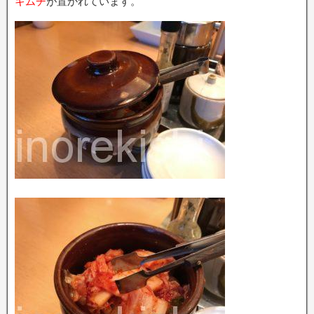
キムチ
が置かれています。