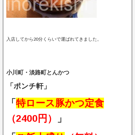
入店してから20分くらいで運ばれてきました。
小川町・淡路町とんかつ
「ポンチ軒」
「
特ロース豚かつ定食
（2400円）
」