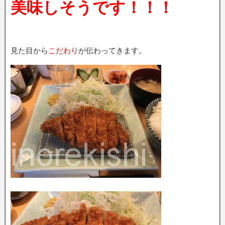
美味しそうです！！！
見た目から
こだわり
が伝わってきます。