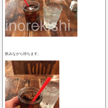
飲みながら待ちます。