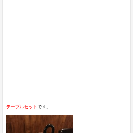
テーブルセット
です。