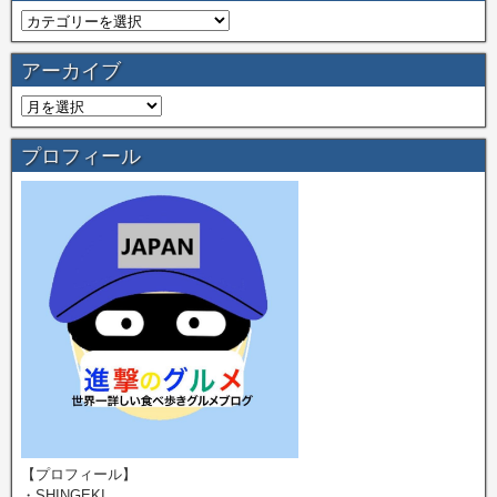
アーカイブ
プロフィール
【プロフィール】
・SHINGEKI