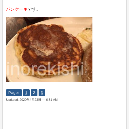
パンケーキ
です。
Pages
1
2
3
Updated: 2020年4月23日 — 6:31 AM