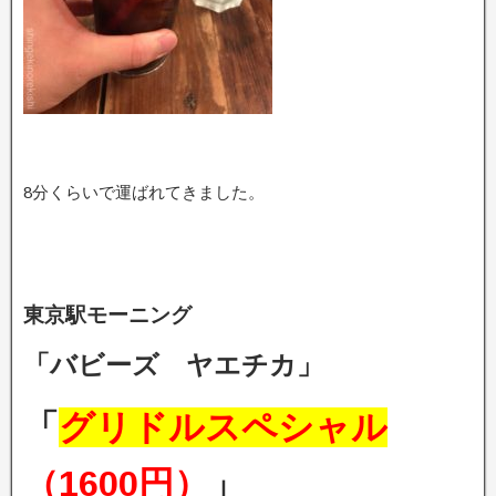
8分くらいで運ばれてきました。
東京駅モーニング
「バビーズ ヤエチカ」
「
グリドルスペシャル
（1600円）
」