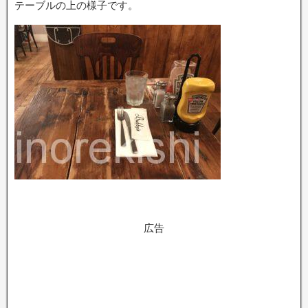
テーブルの上の様子です。
広告