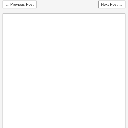
← Previous Post
Next Post →