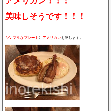
アメリカン！！！
美味しそうです！！！
シンプルなプレート
に
アメリカン
を感じます。