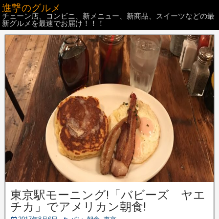
進撃のグルメ
チェーン店、コンビニ、新メニュー、新商品、スイーツなどの最
新グルメを最速でお届け！！！
東京駅モーニング!「バビーズ ヤエ
チカ」でアメリカン朝食!