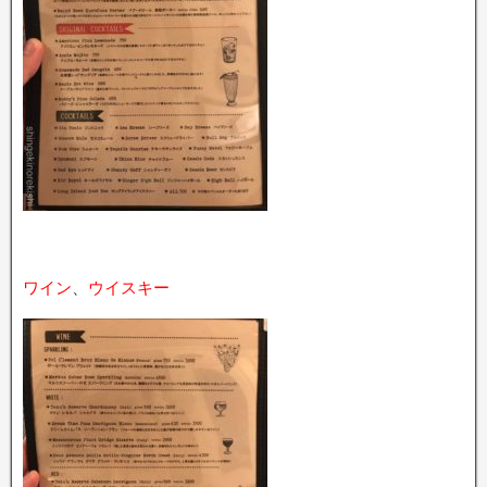
ワイン
、
ウイスキー