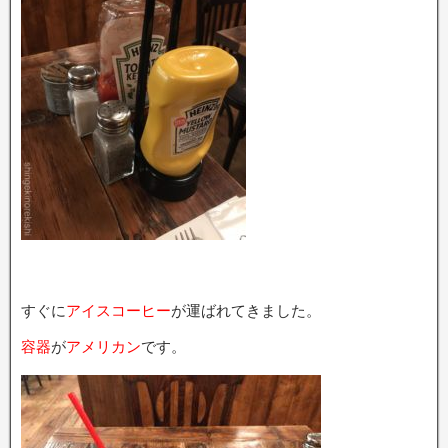
すぐに
アイスコーヒー
が運ばれてきました。
容器
が
アメリカン
です。