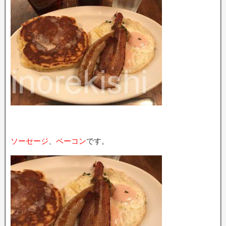
ソーセージ
、
ベーコン
です。