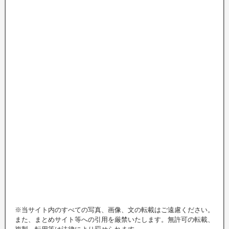
※当サイト内のすべての写真、画像、文の転載はご遠慮ください。
また、まとめサイト等への引用を厳禁いたします。無許可の転載、