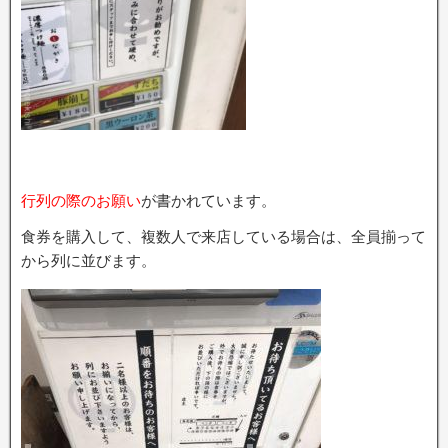
行列の際のお願い
が書かれています。
食券を購入して、複数人で来店している場合は、全員揃って
から列に並びます。