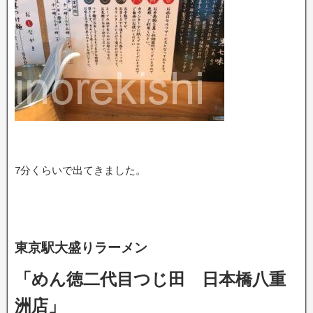
7分くらいで出てきました。
東京駅大盛りラーメン
「めん徳二代目つじ田 日本橋八重
洲店」