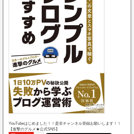
YouTubeはじめました！！是非チャンネル登録お願いします！！
【進撃のグルメ★公式SNS】