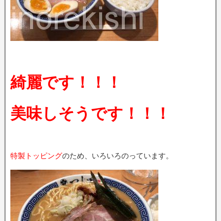
綺麗です！！！
美味しそうです！！！
特製トッピング
のため、いろいろのっています。