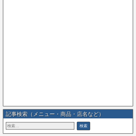
記事検索（メニュー・商品・店名など）