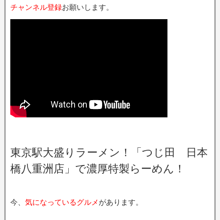
チャンネル登録
お願いします。
東京駅大盛りラーメン！「つじ田 日本
橋八重洲店」で濃厚特製らーめん！
今、
気になっているグルメ
があります。