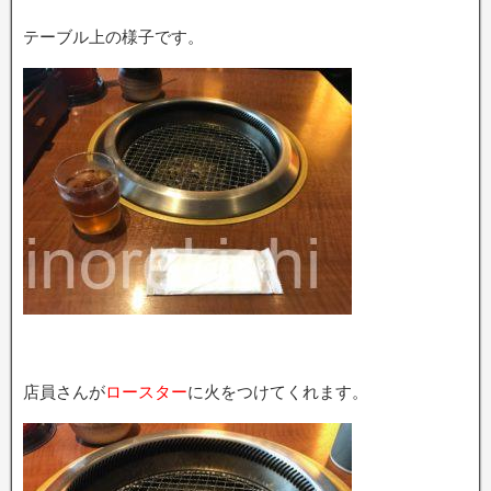
テーブル上の様子です。
店員さんが
ロースター
に火をつけてくれます。