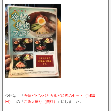
今回は、「
石焼ビビンバとカルビ焼肉のセット（1430
円）
」の「
ご飯大盛り（無料）
」にしました。