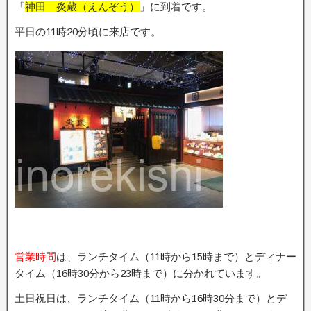
「
神田 炎蔵（えんぞう）
」に到着です。
平日の11時20分頃に来店です。
営業時間
は、ランチタイム（11時から15時まで）とディナー
タイム（16時30分から23時まで）に分かれています。
土日祝日は、ランチタイム（11時から16時30分まで）とデ