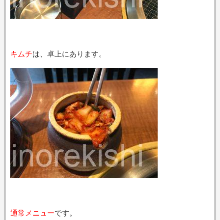
キムチ
は、卓上にあります。
通常メニュー
です。