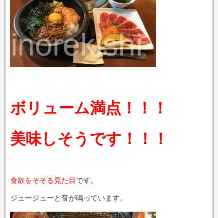
ボリューム満点！！！
美味しそうです！！！
食欲をそそる見た目
です。
ジュージューと音が鳴っています。