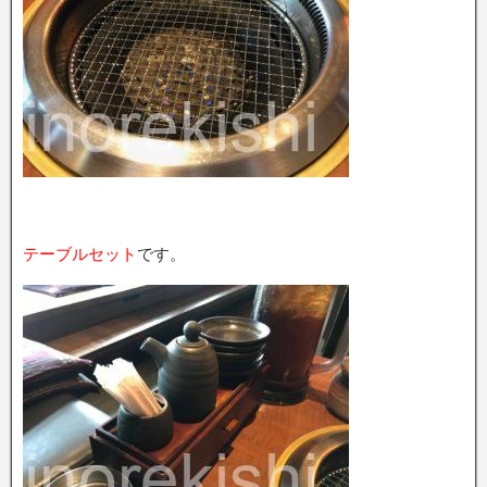
テーブルセット
です。