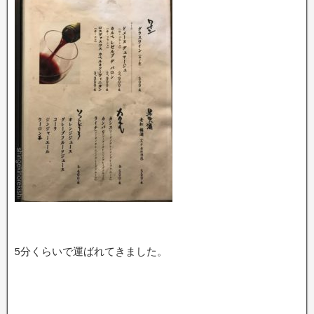
5分くらいで運ばれてきました。