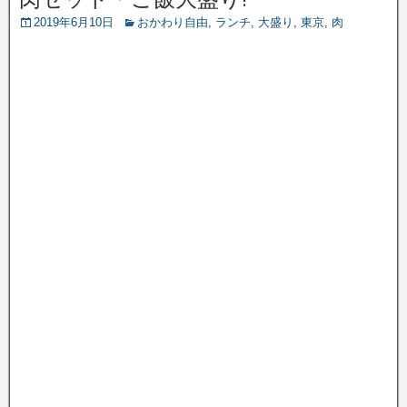
2019年6月10日
おかわり自由
,
ランチ
,
大盛り
,
東京
,
肉