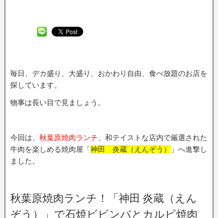
毎日、デカ盛り、大盛り、おかわり自由、食べ放題のお店を
探しています。
物事は長い目で見ましょう。
今回は、
秋葉原焼肉ランチ
、和テイストな店内で厳選された
牛肉を楽しめる焼肉屋「
神田 炎蔵（えんぞう）
」へ進撃し
ました。
秋葉原焼肉ランチ！「神田 炎蔵（えん
ぞう）」で石焼ビビンバとカルビ焼肉