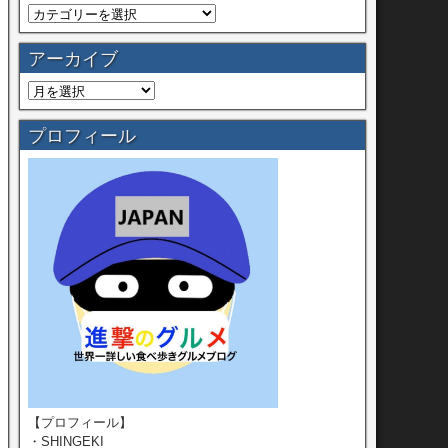
アーカイブ
プロフィール
【プロフィール】
・SHINGEKI