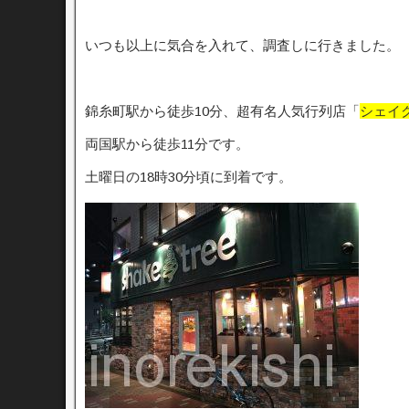
いつも以上に気合を入れて、調査しに行きました。
錦糸町駅から徒歩10分、超有名人気行列店「
シェイクツ
両国駅から徒歩11分です。
土曜日の18時30分頃に到着です。