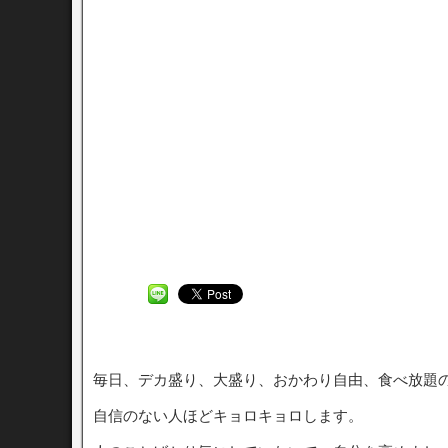
毎日、デカ盛り、大盛り、おかわり自由、食べ放題
自信のない人ほどキョロキョロします。