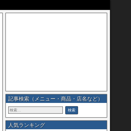
記事検索（メニュー・商品・店名など）
人気ランキング