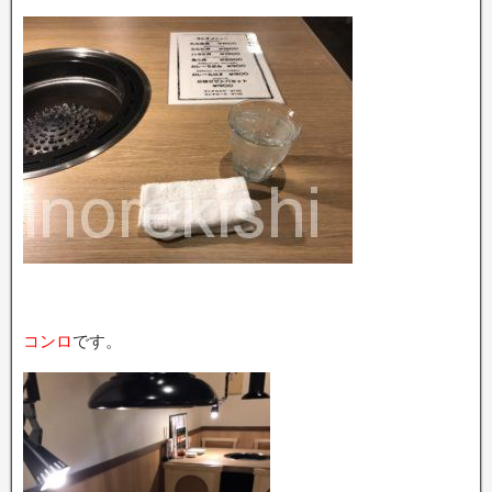
コンロ
です。