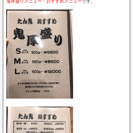
鬼厚盛りメニュー・おすすめメニュー
です。