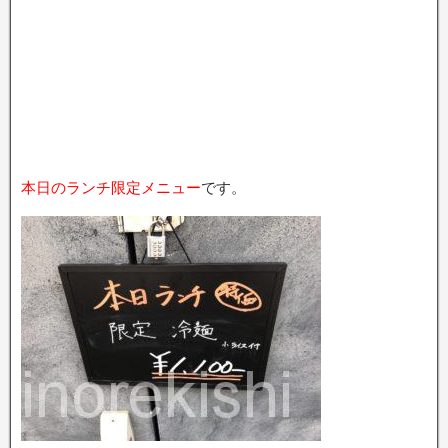
本日のランチ限定メニュー
です。