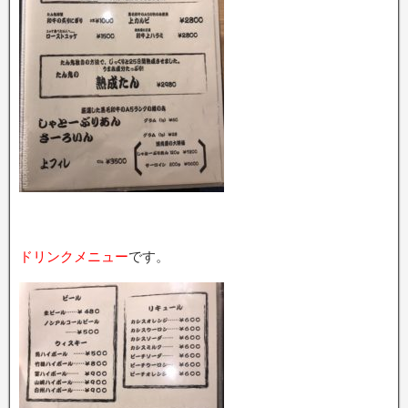
ドリンクメニュー
です。