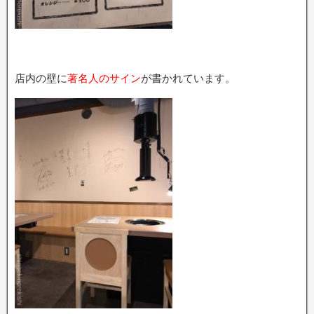
店内の壁に
著名人のサイン
が書かれています。