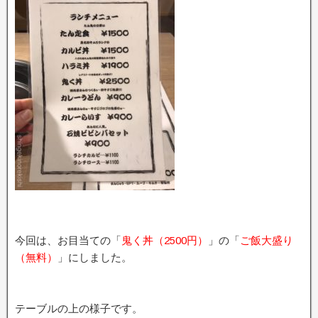
今回は、お目当ての「
鬼く丼（2500円）
」の「
ご飯大盛り
（無料）
」にしました。
テーブルの上の様子です。