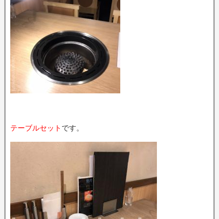
テーブルセット
です。