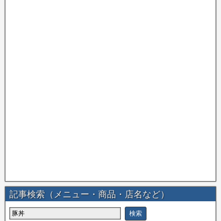
記事検索（メニュー・商品・店名など）