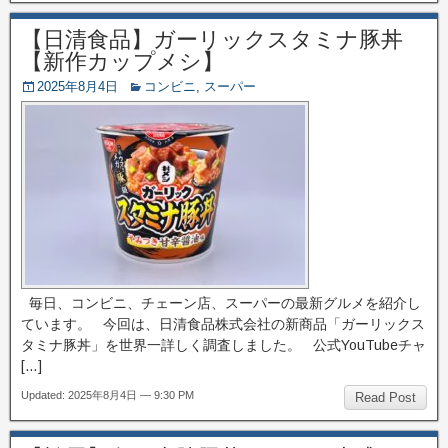
【日清食品】ガーリックスタミナ豚丼
【新作カップメシ】
2025年8月4日
コンビニ
,
スーパー
毎日、コンビニ、チェーン店、スーパーの最新グルメを紹介し
ています。 今回は、日清食品株式会社の新商品「ガーリックス
タミナ豚丼」を世界一詳しく調査しました。 公式YouTubeチャ
[…]
Updated: 2025年8月4日 — 9:30 PM
Read Post