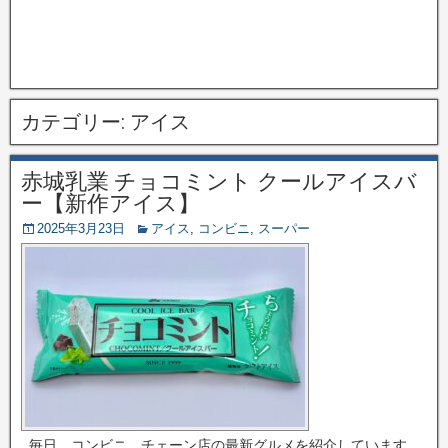
カテゴリー:
アイス
赤城乳業 チョコミント クールアイスバ
ー【新作アイス】
2025年3月23日
アイス
,
コンビニ
,
スーパー
毎日、コンビニ、チェーン店の最新グルメを紹介しています。