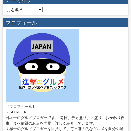
アーカイブ
プロフィール
【プロフィール】
・SHINGEKI
日本一のグルメブロガーです。 毎日、デカ盛り、大盛り、おかわり自
由、食べ放題のお店を世界一詳しく紹介しています。
世界一のグルメブロガーを目指して、毎日魅力的なグルメを自分の足