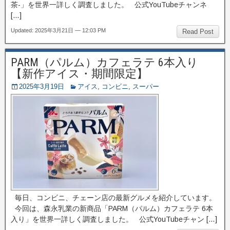
茶-」を世界一詳しく調査しました。 公式YouTubeチャンネ
[…]
Updated: 2025年3月21日 — 12:03 PM
Read Post
PARM（パルム）カフェラテ 6本入り
【新作アイス・期間限定】
2025年3月19日
アイス
,
コンビニ
,
スーパー
毎日、コンビニ、チェーン店の最新グルメを紹介しています。
今回は、森永乳業の新商品「PARM（パルム）カフェラテ 6本
入り」を世界一詳しく調査しました。 公式YouTubeチャン […]