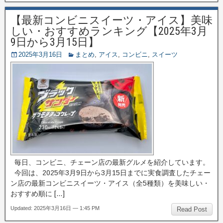
【最新コンビニスイーツ・アイス】美味
しい・おすすめランキング【2025年3月
9日から3月15日】
2025年3月16日
まとめ
,
アイス
,
コンビニ
,
スイーツ
毎日、コンビニ、チェーン店の最新グルメを紹介しています。
今回は、2025年3月9日から3月15日までに実食調査したチェー
ン店の最新コンビニスイーツ・アイス（全5種類）を美味しい・
おすすめ順に […]
Updated: 2025年3月16日 — 1:45 PM
Read Post