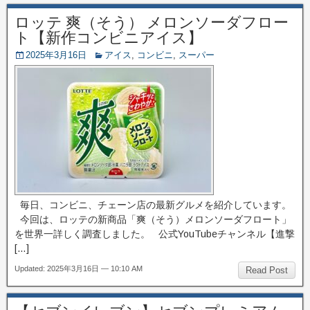
ロッテ 爽（そう） メロンソーダフロー
ト【新作コンビニアイス】
2025年3月16日
アイス
,
コンビニ
,
スーパー
毎日、コンビニ、チェーン店の最新グルメを紹介しています。
今回は、ロッテの新商品「爽（そう）メロンソーダフロート」
を世界一詳しく調査しました。 公式YouTubeチャンネル【進撃
[…]
Updated: 2025年3月16日 — 10:10 AM
Read Post