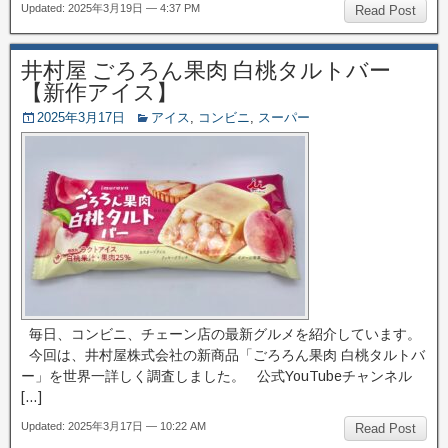
Updated: 2025年3月19日 — 4:37 PM
Read Post
井村屋 ごろろん果肉 白桃タルトバー
【新作アイス】
2025年3月17日
アイス
,
コンビニ
,
スーパー
毎日、コンビニ、チェーン店の最新グルメを紹介しています。
今回は、井村屋株式会社の新商品「ごろろん果肉 白桃タルトバ
ー」を世界一詳しく調査しました。 公式YouTubeチャンネル
[…]
Updated: 2025年3月17日 — 10:22 AM
Read Post