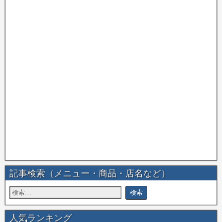
記事検索（メニュー・商品・店名など）
人気ランキング