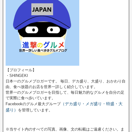
【プロフィール】
・SHINGEKI
日本一のグルメブロガーです。 毎日、デカ盛り、大盛り、おかわり自
由、食べ放題のお店を世界一詳しく紹介しています。
世界一のグルメブロガーを目指して、毎日魅力的なグルメを自分の足
で実際に食べ歩いています。
（デカ盛り・メガ盛り・特盛・大
Facebookのグルメ最大グループ
盛り）
を管理しています。
※当サイト内のすべての写真、画像、文の転載はご遠慮ください。ま