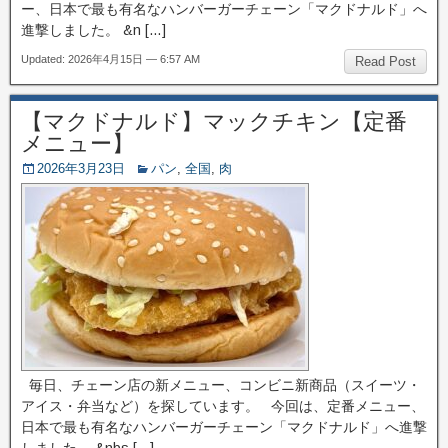
ー、日本で最も有名なハンバーガーチェーン「マクドナルド」へ
進撃しました。 &n […]
Updated: 2026年4月15日 — 6:57 AM
Read Post
【マクドナルド】マックチキン【定番
メニュー】
2026年3月23日
パン
,
全国
,
肉
毎日、チェーン店の新メニュー、コンビニ新商品（スイーツ・
アイス・弁当など）を探しています。 今回は、定番メニュー、
日本で最も有名なハンバーガーチェーン「マクドナルド」へ進撃