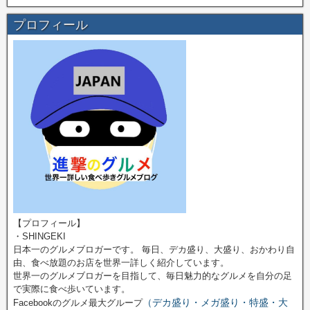
プロフィール
【プロフィール】
・SHINGEKI
日本一のグルメブロガーです。 毎日、デカ盛り、大盛り、おかわり自
由、食べ放題のお店を世界一詳しく紹介しています。
世界一のグルメブロガーを目指して、毎日魅力的なグルメを自分の足
で実際に食べ歩いています。
（デカ盛り・メガ盛り・特盛・大
Facebookのグルメ最大グループ