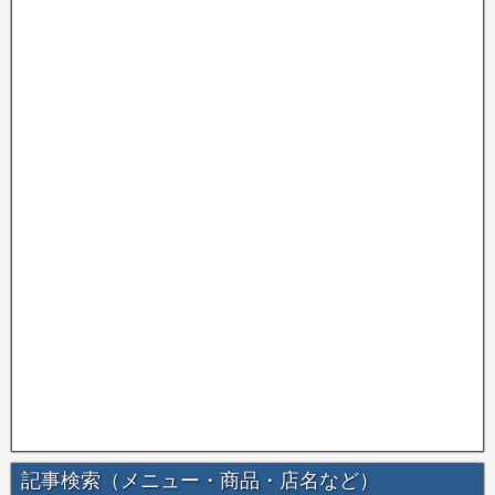
記事検索（メニュー・商品・店名など）