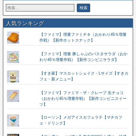
人気ランキング
【ファミマ】増量ファミチキ（おかわり45％増量
作戦）【新作ホットスナック】
【ファミマ】増量 豚しゃぶのパスタサラダ（おか
わり45％増量作戦）【新作コンビニサラダ】
【すき家】マスカットシェイク・Lサイズ【すきカ
フェ・新メニュー】
【ファミマ】ファミマ・ザ・クレープ 生チョコ
（おかわり45％増量作戦）【新作コンビニスイー
ツ】
【ローソン】メガアイスカフェラテ【マチカフ
ェ・ドリンク】