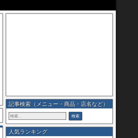
記事検索（メニュー・商品・店名など）
人気ランキング