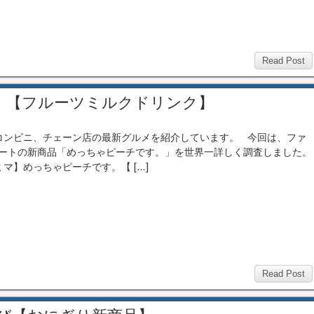
Read Post
。【フルーツミルクドリンク】
ンビニ、チェーン店の最新グルメを紹介しています。 今回は、ファ
ートの新商品「めっちゃピーチです。」を世界一詳しく調査しました。
マ】めっちゃピーチです。【 […]
Read Post