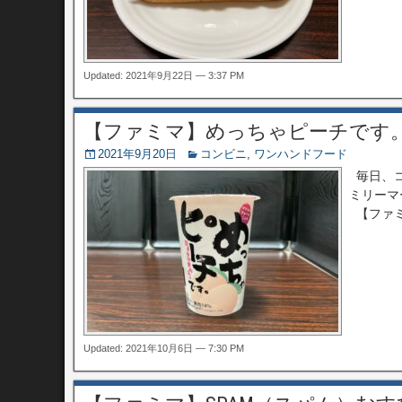
Updated: 2021年9月22日 — 3:37 PM
【ファミマ】めっちゃピーチです
2021年9月20日
コンビニ
,
ワンハンドフード
毎日、コ
ミリーマ
【ファミ
Updated: 2021年10月6日 — 7:30 PM