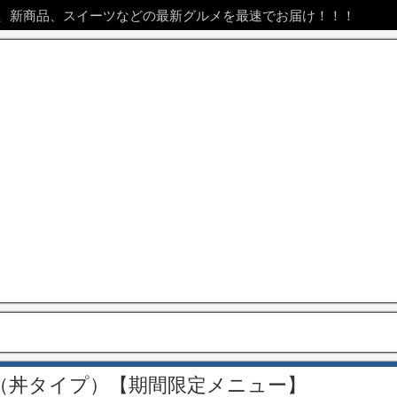
、新商品、スイーツなどの最新グルメを最速でお届け！！！
（丼タイプ）【期間限定メニュー】