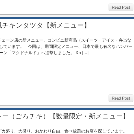
Read Post
風チキンタツタ【新メニュー】
ェーン店の新メニュー、コンビニ新商品（スイーツ・アイス・弁当な
しています。 今回は、期間限定メニュー、日本で最も有名なハンバー
ーン「マクドナルド」へ進撃しました。 &n […]
Read Post
レー（ごろチキ）【数量限定・新メニュー】
カ盛り、大盛り、おかわり自由、食べ放題のお店を探しています。