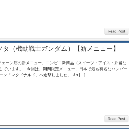
Read Post
ツタ（機動戦士ガンダム）【新メニュー】
ェーン店の新メニュー、コンビニ新商品（スイーツ・アイス・弁当な
しています。 今回は、期間限定メニュー、日本で最も有名なハンバー
ーン「マクドナルド」へ進撃しました。 &n […]
Read Post