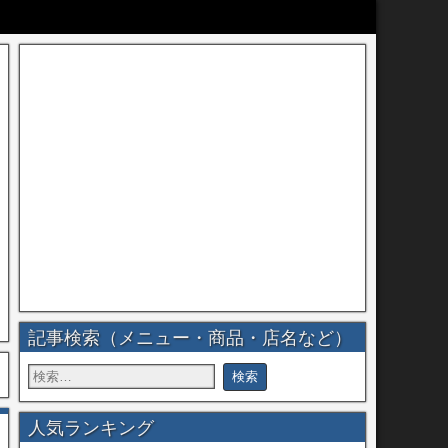
記事検索（メニュー・商品・店名など）
人気ランキング