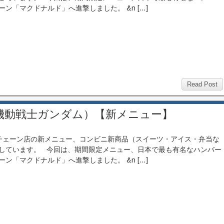
ーン「マクドナルド」へ進撃しました。 &n […]
Read Post
機動戦士ガンダム）【新メニュー】
ェーン店の新メニュー、コンビニ新商品（スイーツ・アイス・弁当な
しています。 今回は、期間限定メニュー、日本で最も有名なハンバー
ーン「マクドナルド」へ進撃しました。 &n […]