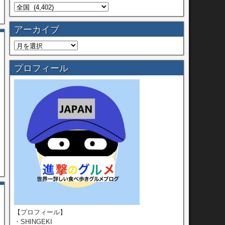
アーカイブ
プロフィール
【プロフィール】
・SHINGEKI