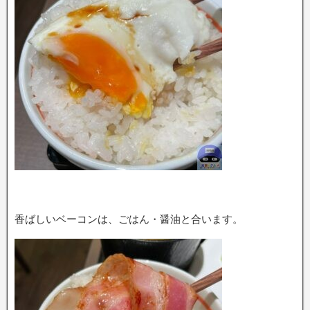
香ばしいベーコンは、ごはん・醤油と合います。