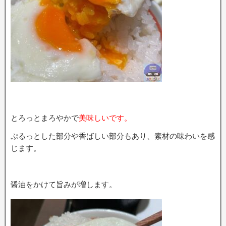
とろっとまろやかで
美味しいです。
ぷるっとした部分や香ばしい部分もあり、素材の味わいを感
じます。
醤油をかけて旨みが増します。