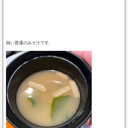
熱い普通のみそ汁です。