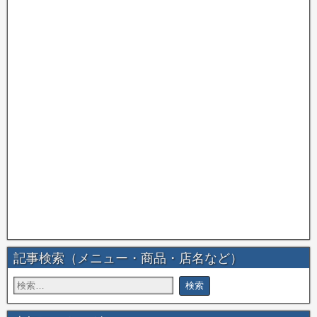
記事検索（メニュー・商品・店名など）