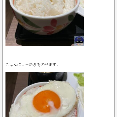
ごはんに目玉焼きをのせます。