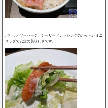
パリッとソーセージ、シーザードレッシングのかかったミニ
サラダで安定の美味しさです。