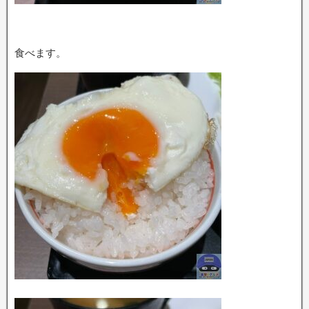
食べます。