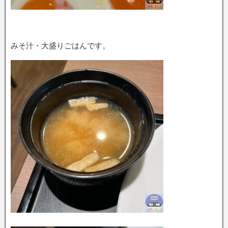
みそ汁・大盛りごはんです。