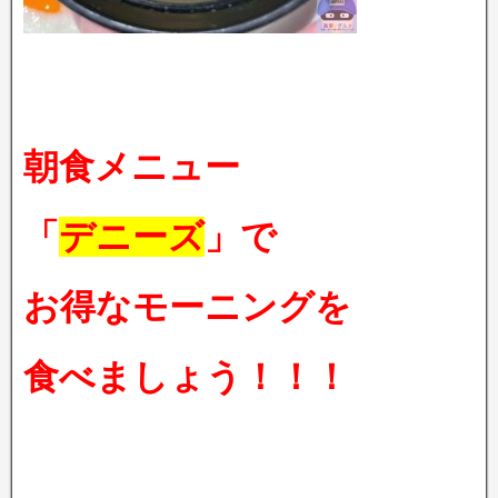
朝食メニュー
「
デニーズ
」で
お得なモーニングを
食べましょう！！！