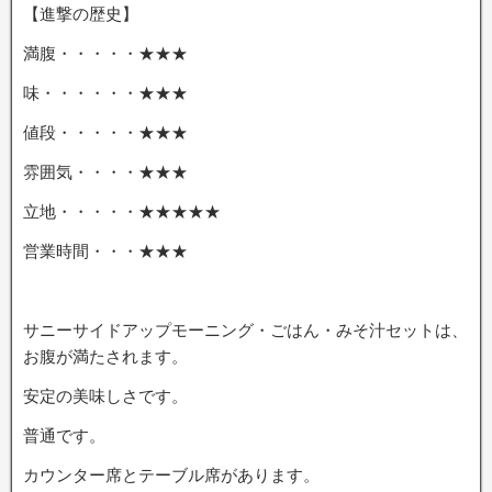
【進撃の歴史】
満腹・・・・・★★★
味・・・・・・★★★
値段・・・・・★★★
雰囲気・・・・★★★
立地・・・・・★★★★★
営業時間・・・★★★
サニーサイドアップモーニング・ごはん・みそ汁セットは、
お腹が満たされます。
安定の美味しさです。
普通です。
カウンター席とテーブル席があります。