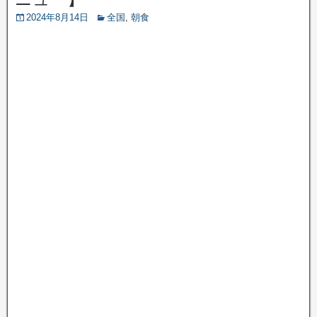
2024年8月14日
全国
,
朝食