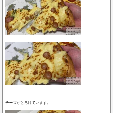
チーズがとろけています。