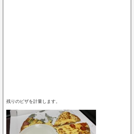
残りのピザを計量します。