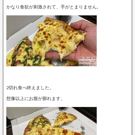
かなり食欲が刺激されて、手がとまりません。
2切れ食べ終えました。
想像以上にお腹が膨れます。