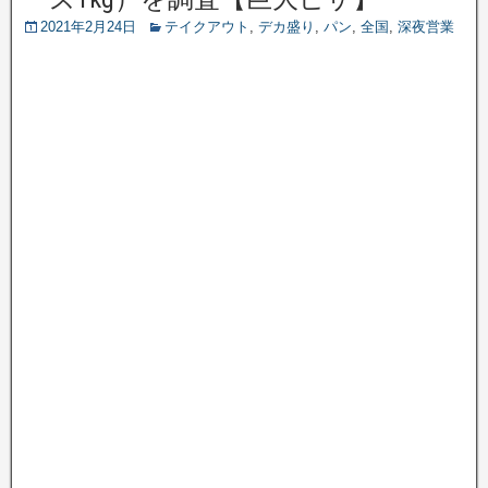
2021年2月24日
テイクアウト
,
デカ盛り
,
パン
,
全国
,
深夜営業