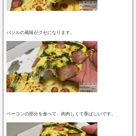
バジルの風味がクセになります。
ベーコンの部分を食べて、肉肉しくて香ばしいです。