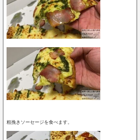
粗挽きソーセージを食べます。