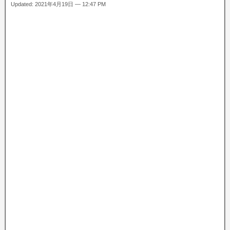
Updated: 2021年4月19日 — 12:47 PM