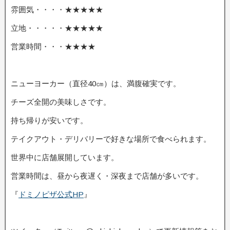
雰囲気・・・・★★★★★
立地・・・・・★★★★★
営業時間・・・★★★★
ニューヨーカー（直径40㎝）は、満腹確実です。
チーズ全開の美味しさです。
持ち帰りが安いです。
テイクアウト・デリバリーで好きな場所で食べられます。
世界中に店舗展開しています。
営業時間は、昼から夜遅く・深夜まで店舗が多いです。
『
ドミノピザ公式HP
』