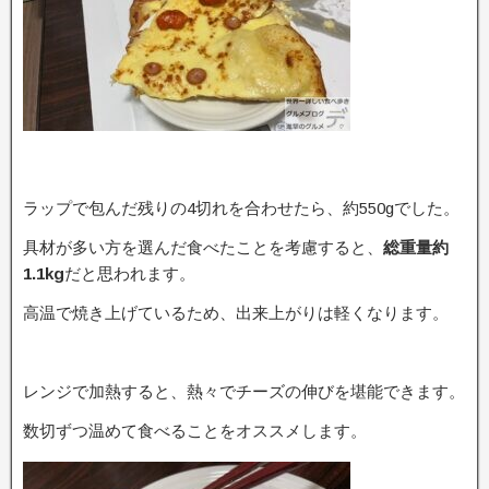
ラップで包んだ残りの4切れを合わせたら、約550gでした。
具材が多い方を選んだ食べたことを考慮すると、
総重量約
1.1kg
だと思われます。
高温で焼き上げているため、出来上がりは軽くなります。
レンジで加熱すると、熱々でチーズの伸びを堪能できます。
数切ずつ温めて食べることをオススメします。