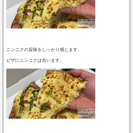
ニンニクの旨味をしっかり感じます。
ピザにニンニクは合います。