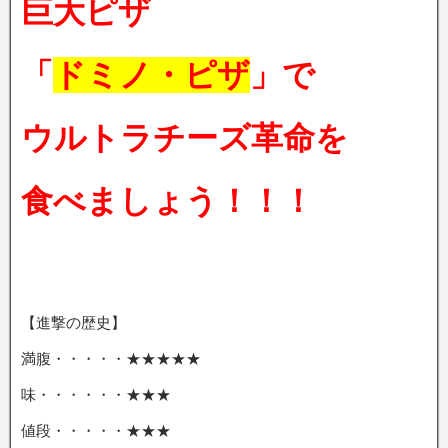
巨大ピザ
「
ドミノ・ピザ
」で
ウルトラチーズ革命を
食べましょう！！！
【進撃の歴史】
満腹・・・・・★★★★★
味・・・・・・★★★
値段・・・・・★★★