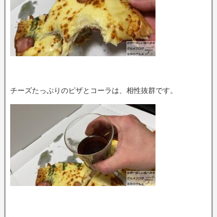
チーズたっぷりのピザとコーラは、相性抜群です。