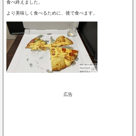
食べ終えました。
より美味しく食べるために、後で食べます。
広告