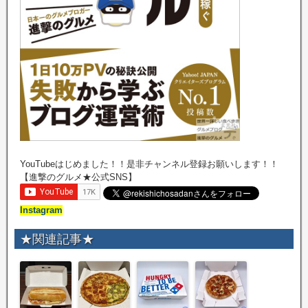
YouTubeはじめました！！是非チャンネル登録お願いします！！
【進撃のグルメ★公式SNS】
Instagram
★関連記事★