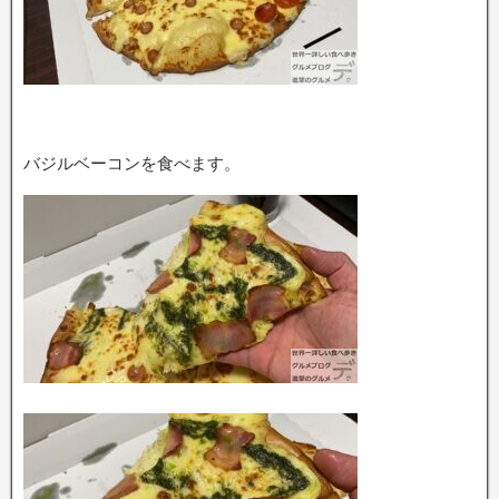
バジルベーコンを食べます。