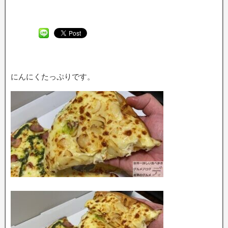
にんにくたっぷりです。