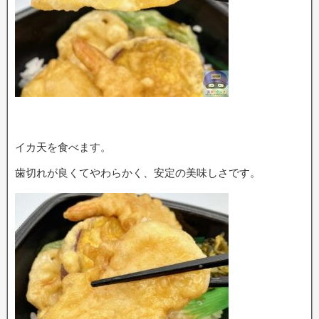
イカ天を食べます。
歯切れが良くてやわらかく、安定の美味しさです。