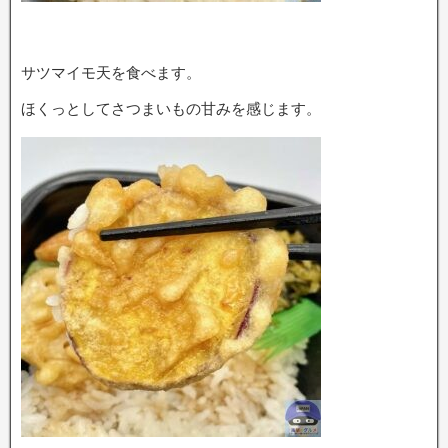
サツマイモ天を食べます。
ほくっとしてさつまいもの甘みを感じます。