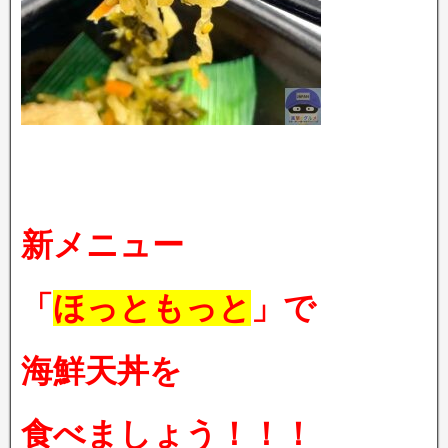
新メニュー
「
ほっともっと
」で
海鮮天丼を
食べましょう！！！