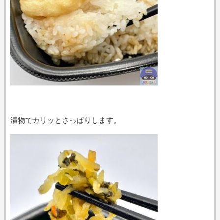
漬物でカリッとさっぱりします。