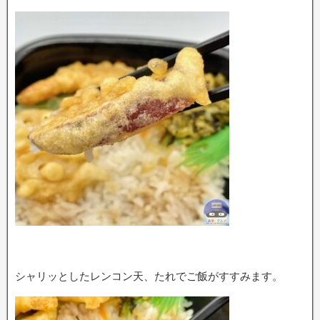
シャリッとしたレンコン天、たれでご飯がすすみます。