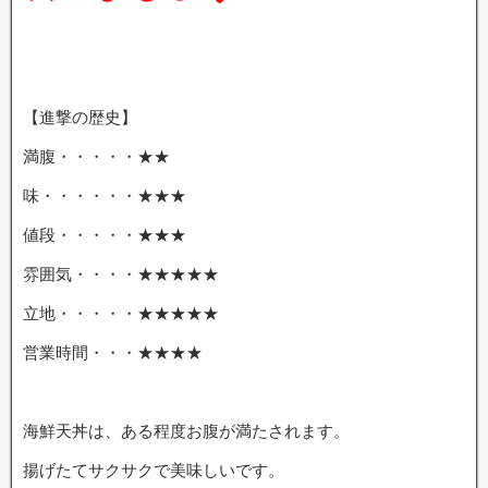
【進撃の歴史】
満腹・・・・・★★
味・・・・・・★★★
値段・・・・・★★★
雰囲気・・・・★★★★★
立地・・・・・★★★★★
営業時間・・・★★★★
海鮮天丼は、ある程度お腹が満たされます。
揚げたてサクサクで美味しいです。