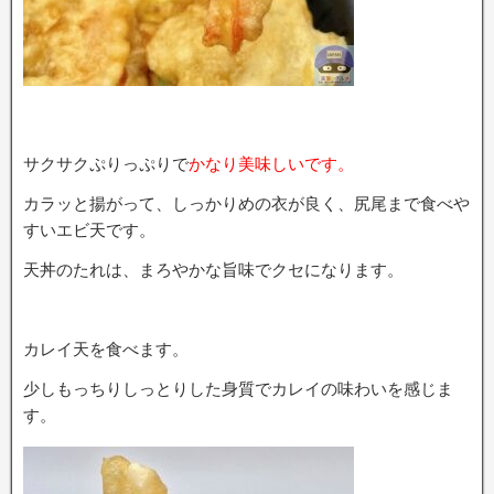
サクサクぷりっぷりで
かなり美味しいです。
カラッと揚がって、しっかりめの衣が良く、尻尾まで食べや
すいエビ天です。
天丼のたれは、まろやかな旨味でクセになります。
カレイ天を食べます。
少しもっちりしっとりした身質でカレイの味わいを感じま
す。