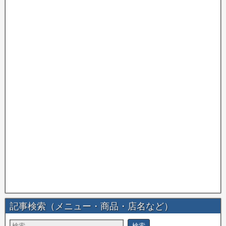
記事検索（メニュー・商品・店名など）