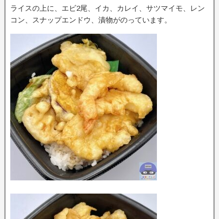
ライスの上に、エビ2尾、イカ、カレイ、サツマイモ、レン
コン、スナップエンドウ、漬物がのっています。