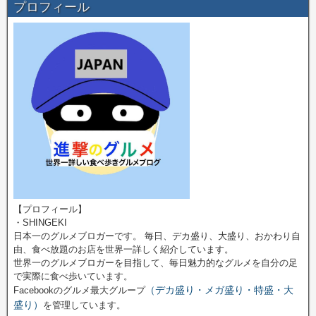
プロフィール
【プロフィール】
・SHINGEKI
日本一のグルメブロガーです。 毎日、デカ盛り、大盛り、おかわり自
由、食べ放題のお店を世界一詳しく紹介しています。
世界一のグルメブロガーを目指して、毎日魅力的なグルメを自分の足
で実際に食べ歩いています。
（デカ盛り・メガ盛り・特盛・大
Facebookのグルメ最大グループ
盛り）
を管理しています。