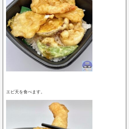
エビ天を食べます。