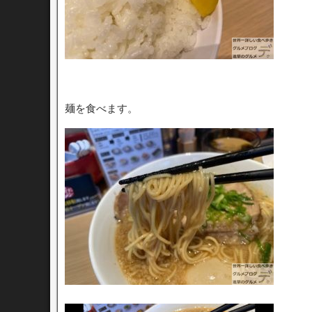
麺を食べます。