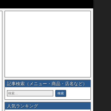
記事検索（メニュー・商品・店名など）
人気ランキング