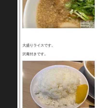
大盛りライスです。
沢庵付きです。