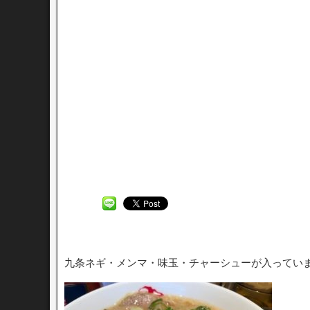
九条ネギ・メンマ・味玉・チャーシューが入ってい