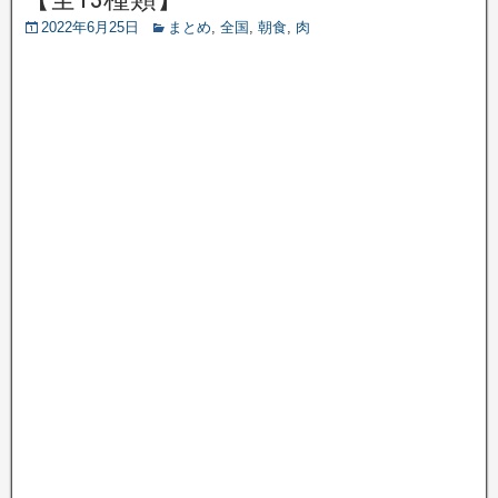
2022年6月25日
まとめ
,
全国
,
朝食
,
肉