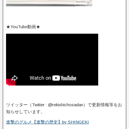
★YouTube動画★
ツイッター（Twitter : @rekishichosadan）で更新情報等をお
知らせしています。
進撃のグルメ【進撃の歴史】by SHINGEKI