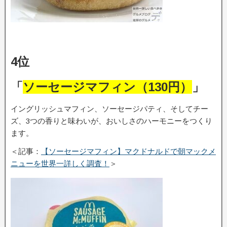
4位
「
ソーセージマフィン（130円）
」
イングリッシュマフィン、ソーセージパティ、そしてチー
ズ、3つの香りと味わいが、おいしさのハーモニーをつくり
ます。
＜記事：
【ソーセージマフィン】マクドナルドで朝マックメ
ニューを世界一詳しく調査！
＞