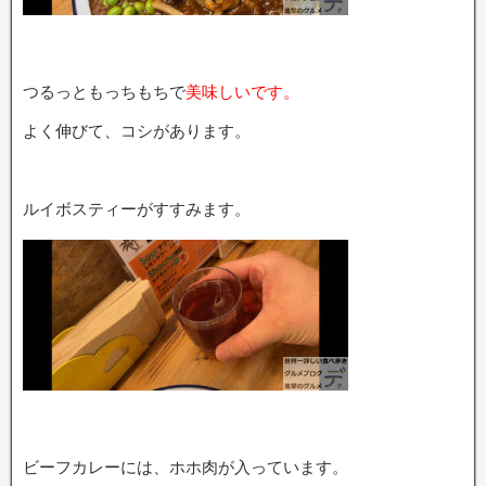
つるっともっちもちで
美味しいです。
よく伸びて、コシがあります。
ルイボスティーがすすみます。
ビーフカレーには、ホホ肉が入っています。