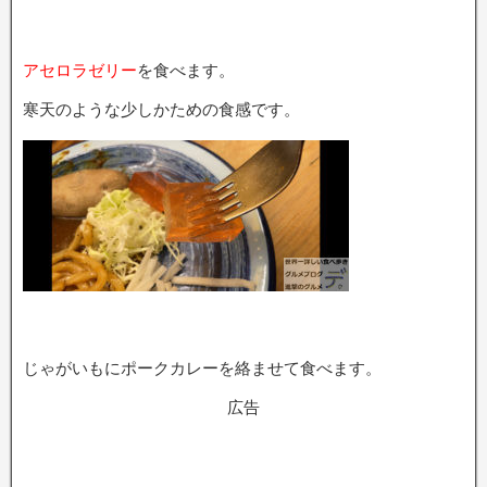
アセロラゼリー
を食べます。
寒天のような少しかための食感です。
じゃがいもにポークカレーを絡ませて食べます。
広告