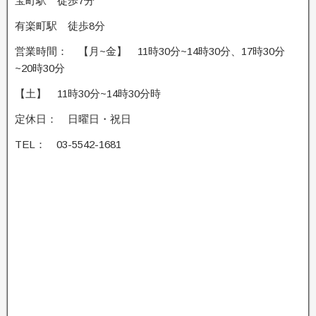
宝町駅 徒歩7分
有楽町駅 徒歩8分
営業時間： 【月~金】 11時30分~14時30分、17時30分
~20時30分
【土】 11時30分~14時30分時
定休日： 日曜日・祝日
TEL： 03-5542-1681