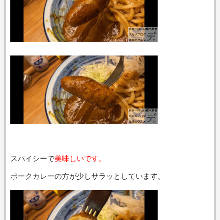
スパイシーで
美味しいです。
ポークカレーの方が少しサラッとしています。