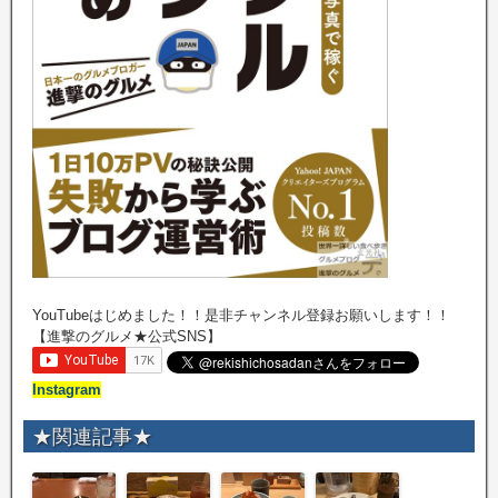
YouTubeはじめました！！是非チャンネル登録お願いします！！
【進撃のグルメ★公式SNS】
Instagram
★関連記事★