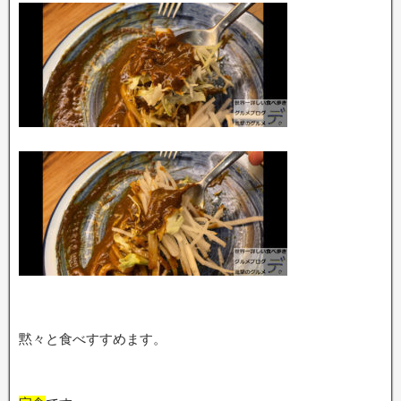
黙々と食べすすめます。