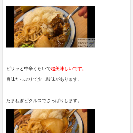
ピリッと中辛くらいで
超美味しいです。
旨味たっぷりで少し酸味があります。
たまねぎピクルスでさっぱりします。