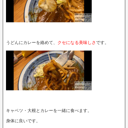
うどんにカレーを絡めて、
クセになる美味しさ
です。
キャベツ・大根とカレーを一緒に食べます。
身体に良いです。