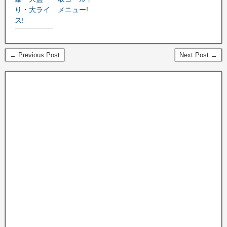
り・大ライ
メニュー!
ス!
← Previous Post
Next Post →