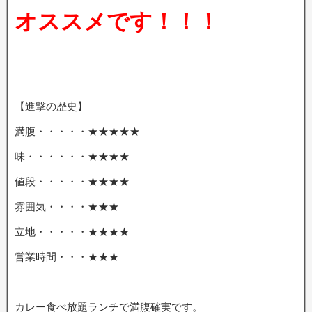
オススメです！！！
【進撃の歴史】
満腹・・・・・★★★★★
味・・・・・・★★★★
値段・・・・・★★★★
雰囲気・・・・★★★
立地・・・・・★★★★
営業時間・・・★★★
カレー食べ放題ランチで満腹確実です。