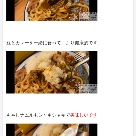
豆とカレーを一緒に食べて、より健康的です。
もやしナムルもシャキシャキで
美味しいです。