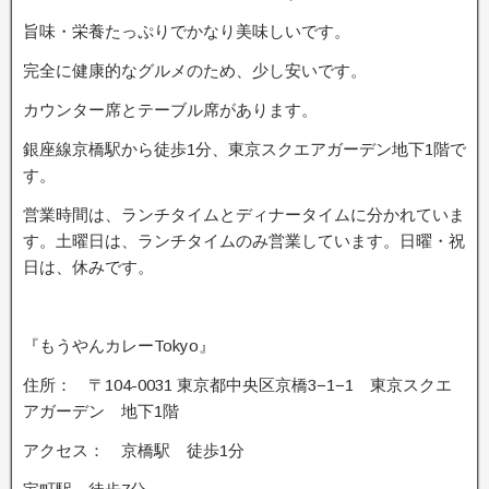
旨味・栄養たっぷりでかなり美味しいです。
完全に健康的なグルメのため、少し安いです。
カウンター席とテーブル席があります。
銀座線京橋駅から徒歩1分、東京スクエアガーデン地下1階で
す。
営業時間は、ランチタイムとディナータイムに分かれていま
す。土曜日は、ランチタイムのみ営業しています。日曜・祝
日は、休みです。
『もうやんカレーTokyo』
住所： 〒104-0031 東京都中央区京橋3−1−1 東京スクエ
アガーデン 地下1階
アクセス： 京橋駅 徒歩1分