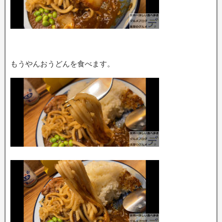
もうやんおうどんを食べます。