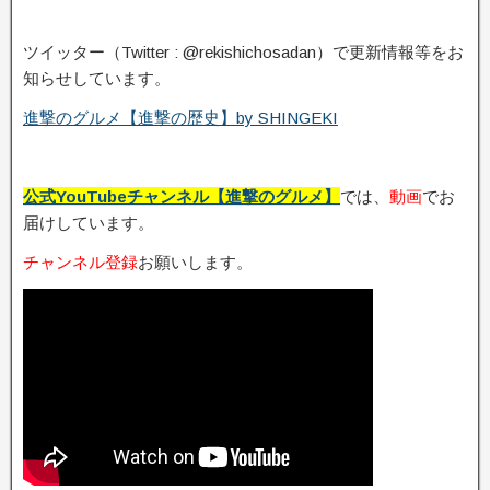
ツイッター（Twitter : @rekishichosadan）で更新情報等をお
知らせしています。
進撃のグルメ【進撃の歴史】by SHINGEKI
公式YouTubeチャンネル【進撃のグルメ】
では、
動画
でお
届けしています。
チャンネル登録
お願いします。