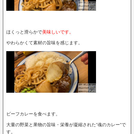
ほくっと滑らかで
美味しいです。
やわらかくて素材の旨味を感じます。
ビーフカレーを食べます。
大量の野菜と果物の旨味・栄養が凝縮された”魂のカレー”で
す。