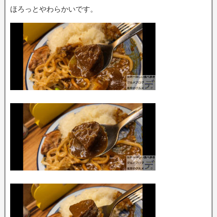
ほろっとやわらかいです。