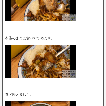
本能のままに食べすすめます。
食べ終えました。