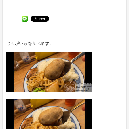
じゃがいもを食べます。