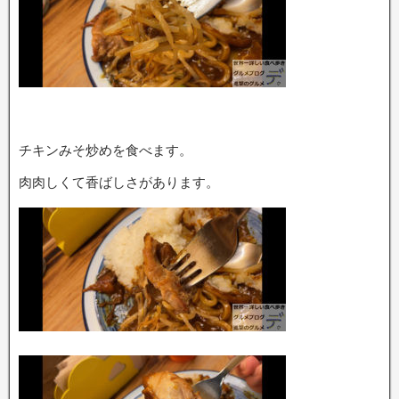
チキンみそ炒めを食べます。
肉肉しくて香ばしさがあります。