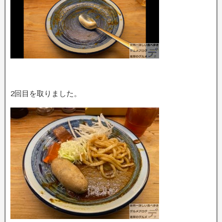
2回目を取りました。