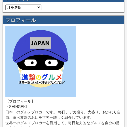
プロフィール
【プロフィール】
・SHINGEKI
日本一のグルメブロガーです。 毎日、デカ盛り、大盛り、おかわり自
由、食べ放題のお店を世界一詳しく紹介しています。
世界一のグルメブロガーを目指して、毎日魅力的なグルメを自分の足