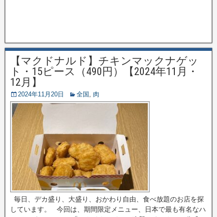
【マクドナルド】チキンマックナゲッ
ト・15ピース（490円）【2024年11月・
12月】
2024年11月20日
全国
,
肉
毎日、デカ盛り、大盛り、おかわり自由、食べ放題のお店を探
しています。 今回は、期間限定メニュー、日本で最も有名なハ