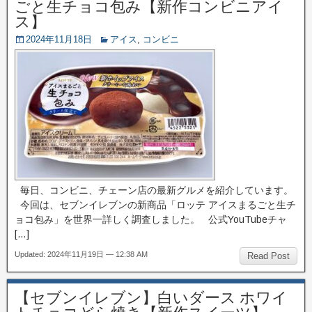
ごと生チョコ包み【新作コンビニアイ
ス】
2024年11月18日
アイス
,
コンビニ
毎日、コンビニ、チェーン店の最新グルメを紹介しています。
今回は、セブンイレブンの新商品「ロッテ アイスまるごと生チ
ョコ包み」を世界一詳しく調査しました。 公式YouTubeチャ
[…]
Updated: 2024年11月19日 — 12:38 AM
Read Post
【セブンイレブン】白いダース ホワイ