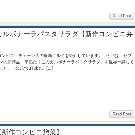
Read Post
カルボナーラパスタサラダ【新作コンビニ弁
ンビニ、チェーン店の最新グルメを紹介しています。 今回は、セブ
ンの新商品「半熟たまごのカルボナーラパスタサラダ」を世界一詳しく
た。 公式YouTubeチ […]
Read Post
【新作コンビニ惣菜】