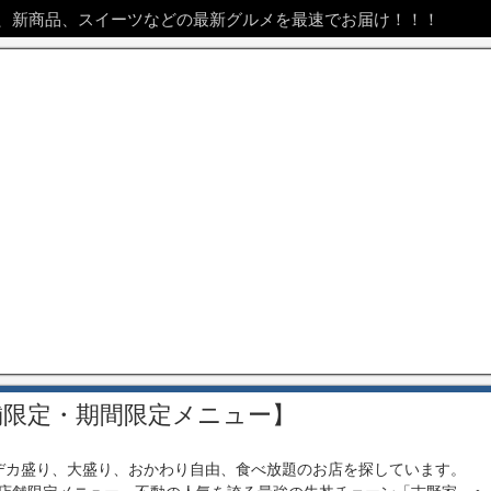
、新商品、スイーツなどの最新グルメを最速でお届け！！！
舗限定・期間限定メニュー】
カ盛り、大盛り、おかわり自由、食べ放題のお店を探しています。