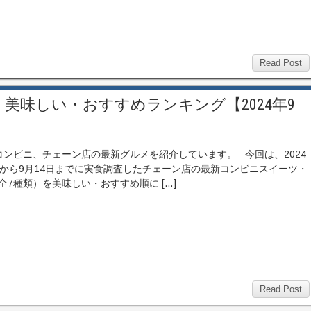
Read Post
美味しい・おすすめランキング【2024年9
ンビニ、チェーン店の最新グルメを紹介しています。 今回は、2024
日から9月14日までに実食調査したチェーン店の最新コンビニスイーツ・
全7種類）を美味しい・おすすめ順に […]
Read Post