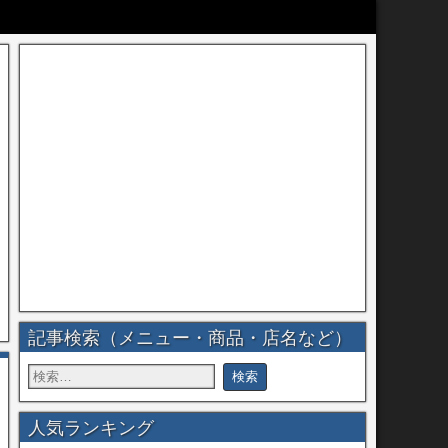
記事検索（メニュー・商品・店名など）
人気ランキング