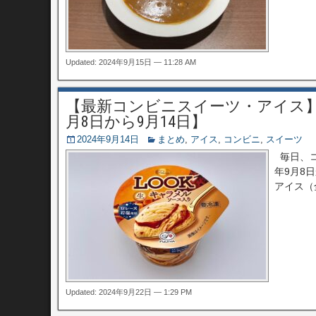
Updated: 2024年9月15日 — 11:28 AM
【最新コンビニスイーツ・アイス】
月8日から9月14日】
2024年9月14日
まとめ
,
アイス
,
コンビニ
,
スイーツ
毎日、コ
年9月8
アイス（
Updated: 2024年9月22日 — 1:29 PM