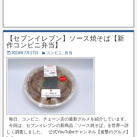
【セブンイレブン】ソース焼そば【新
作コンビニ弁当】
2024年7月17日
コンビニ
,
弁当
毎日、コンビニ、チェーン店の最新グルメを紹介しています。
今回は、セブンイレブンの新商品「ソース焼そば」を世界一詳
しく調査しました。 公式YouTubeチャンネル【進撃のグルメ】