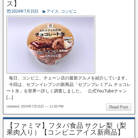
ス】
2024年7月15日
アイス
,
コンビニ
毎日、コンビニ、チェーン店の最新グルメを紹介しています。
今回は、セブンイレブンの新商品「セブンプレミアム チョコレ
ート氷」を世界一詳しく調査しました。 公式YouTubeチャン
[…]
Updated: 2024年7月15日 — 11:00 PM
Read Post
【ファミマ】フタバ食品 サクレ梨（梨
果肉入り）【コンビニアイス新商品】