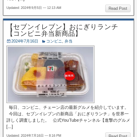
Updated: 2024年9月5日 — 12:13 AM
Read Post
【セブンイレブン】おにぎりランチ
【コンビニ弁当新商品】
2024年7月16日
コンビニ
,
弁当
毎日、コンビニ、チェーン店の最新グルメを紹介しています。
今回は、セブンイレブンの新商品「おにぎりランチ」を世界一
詳しく調査しました。 公式YouTubeチャンネル【進撃のグルメ
[…]
Updated: 2024年7月16日 — 8:16 PM
Read Post