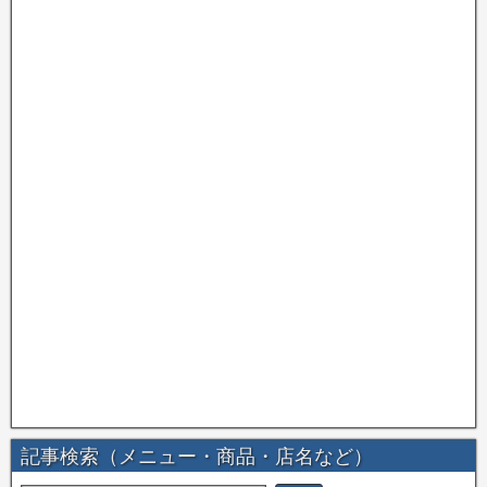
記事検索（メニュー・商品・店名など）